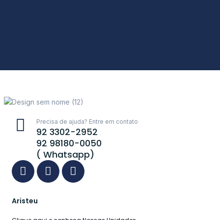
Precisa de ajuda? Entre em contato
92 3302-2952
92 98180-0050
( Whatsapp)
Aristeu