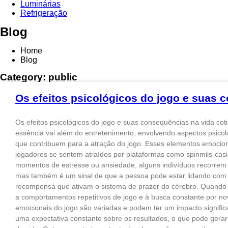
Luminárias
Refrigeração
Blog
Home
Blog
Category: public
Os efeitos psicológicos do jogo e suas 
Os efeitos psicológicos do jogo e suas consequências na vida coti
essência vai além do entretenimento, envolvendo aspectos psicol
que contribuem para a atração do jogo. Esses elementos emocion
jogadores se sentem atraídos por plataformas como spinmils-cas
momentos de estresse ou ansiedade, alguns indivíduos recorrem 
mas também é um sinal de que a pessoa pode estar lidando com 
recompensa que ativam o sistema de prazer do cérebro. Quando 
a comportamentos repetitivos de jogo e à busca constante por n
emocionais do jogo são variadas e podem ter um impacto signif
uma expectativa constante sobre os resultados, o que pode gerar