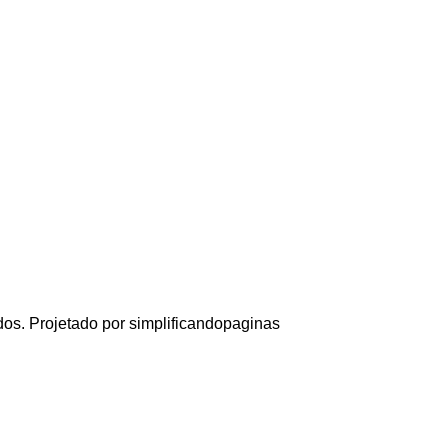
dos. Projetado por simplificandopaginas