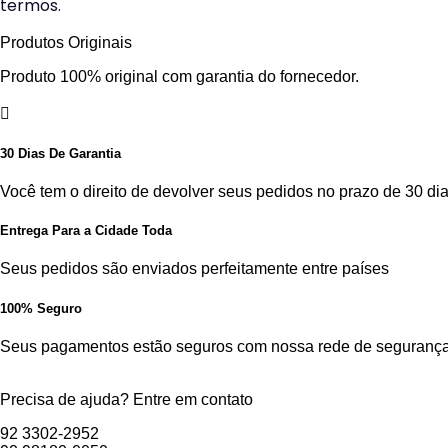
termos.
Produtos Originais
Produto 100% original com garantia do fornecedor.
30 Dias De Garantia
Você tem o direito de devolver seus pedidos no prazo de 30 dia
Entrega Para a Cidade Toda
Seus pedidos são enviados perfeitamente entre países
100% Seguro
Seus pagamentos estão seguros com nossa rede de segurança
Precisa de ajuda? Entre em contato
92 3302-2952