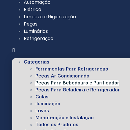
Automação
Elétrica
Limpeza e Higienização
Peças
Luminárias
Refrigeração
Categorias
Ferramentas Para Refrigeração
Peças Ar Condicionado
Peças Para Bebedouro e Purificador
Peças Para Geladeira e Refrigerador
Colas
iluminação
Luvas
Manutenção e Instalação
Todos os Produtos