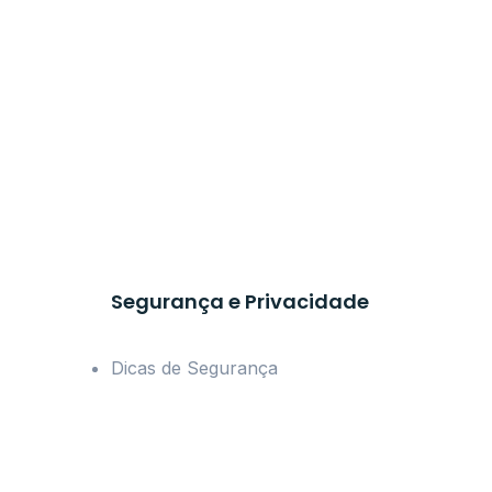
Segurança e Privacidade
Dicas de Segurança