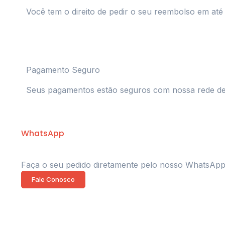
Você tem o direito de pedir o seu reembolso em até 
Pagamento Seguro
Seus pagamentos estão seguros com nossa rede de
WhatsApp
Faça o seu pedido diretamente pelo nosso WhatsAp
Fale Conosco