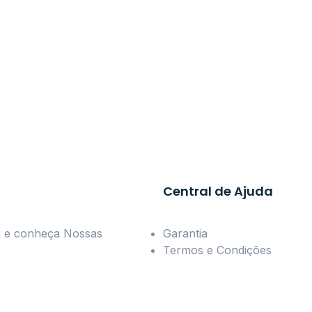
Central de Ajuda
ui e conheça Nossas
Garantia
Termos e Condições