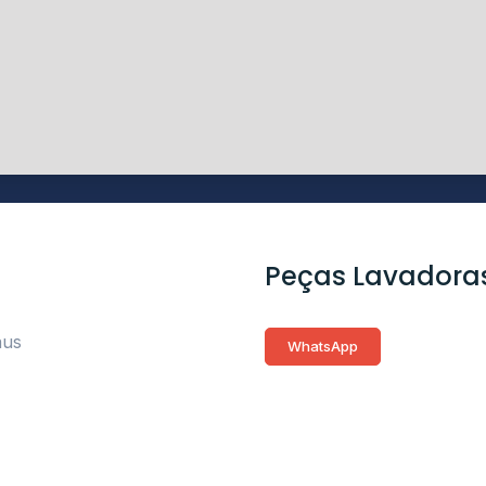
Peças Lavadora
aus
WhatsApp