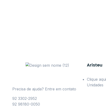
Aristeu
Clique aq
Unidades
Precisa de ajuda? Entre em contato
92 3302-2952
92 98180-0050