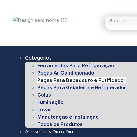
Categorias
Ferramentas Para Refrigeração
Peças Ar Condicionado
Peças Para Bebedouro e Purificador
Peças Para Geladeira e Refrigerador
Colas
iluminação
Luvas
Manutenção e Instalação
Todos os Produtos
Acessórios Dia a Dia