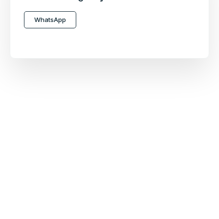
WhatsApp