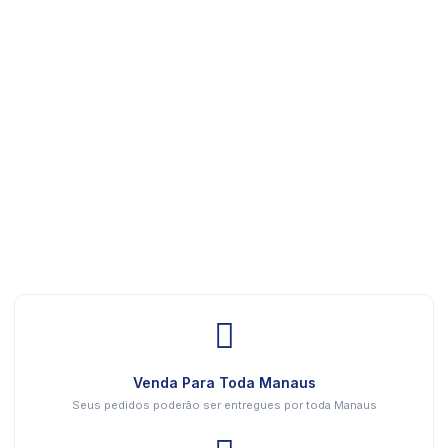
Venda Para Toda Manaus
Seus pedidos poderão ser entregues por toda Manaus