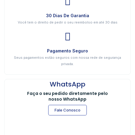
30 Dias De Garantia
Você tem o direito de pedir o seu reembolso em até 30 dias
Pagamento Seguro
Seus pagamentos estão seguros com nossa rede de segurança
privada.
WhatsApp
Faça o seu pedido diretamente pelo
nosso WhatsApp
Fale Conosco