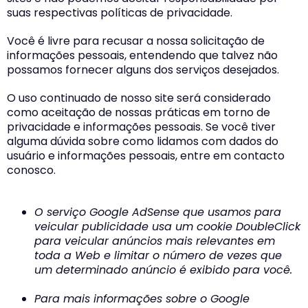
suas respectivas políticas de privacidade.
Você é livre para recusar a nossa solicitação de
informações pessoais, entendendo que talvez não
possamos fornecer alguns dos serviços desejados.
O uso continuado de nosso site será considerado
como aceitação de nossas práticas em torno de
privacidade e informações pessoais. Se você tiver
alguma dúvida sobre como lidamos com dados do
usuário e informações pessoais, entre em contacto
conosco.
O serviço Google AdSense que usamos para
veicular publicidade usa um cookie DoubleClick
para veicular anúncios mais relevantes em
toda a Web e limitar o número de vezes que
um determinado anúncio é exibido para você.
Para mais informações sobre o Google