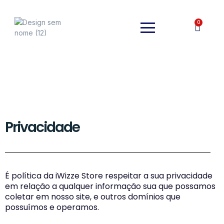
0
Privacidade
É política da iWizze Store respeitar a sua privacidade
em relação a qualquer informação sua que possamos
coletar em nosso site, e outros domínios que
possuímos e operamos.