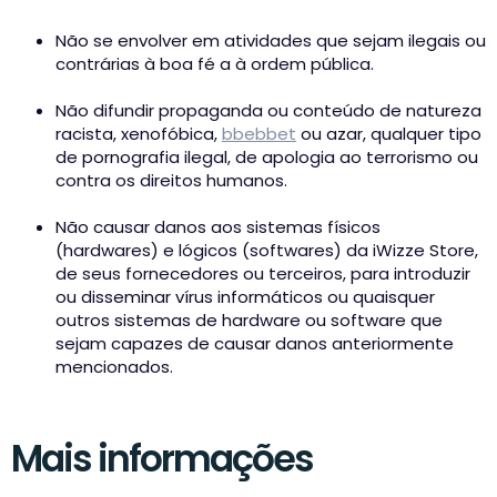
Não se envolver em atividades que sejam ilegais ou
contrárias à boa fé a à ordem pública.
Não difundir propaganda ou conteúdo de natureza
racista, xenofóbica,
bbebbet
ou azar, qualquer tipo
de pornografia ilegal, de apologia ao terrorismo ou
contra os direitos humanos.
Não causar danos aos sistemas físicos
(hardwares) e lógicos (softwares) da iWizze Store,
de seus fornecedores ou terceiros, para introduzir
ou disseminar vírus informáticos ou quaisquer
outros sistemas de hardware ou software que
sejam capazes de causar danos anteriormente
mencionados.
Mais informações