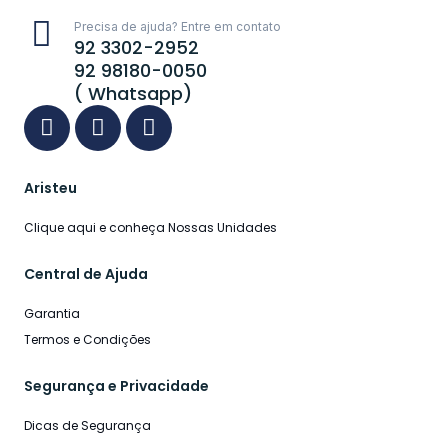
Precisa de ajuda? Entre em contato
92 3302-2952
92 98180-0050
( Whatsapp)
Aristeu
Clique aqui e conheça Nossas Unidades
Central de Ajuda
Garantia
Termos e Condições
Segurança e Privacidade
Dicas de Segurança