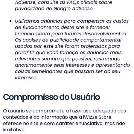
AdSense, consulte as FAQs oficiais sobre
privacidade do Google AdSense.
Utilizamos anúncios para compensar os custos
de funcionamento deste site e fornecer
financiamento para futuros desenvolvimentos.
Os cookies de publicidade comportamental
usados por este site foram projetados para
garantir que você forneça os anúncios mais
relevantes sempre que possível, rastreando
anonimamente seus interesses e apresentando
coisas semelhantes que possam ser do seu
interesse.
Compromisso do Usuário
O usuário se compromete a fazer uso adequado dos
conteúdos e da informação que a iWizze Store
oferece no site e com caráter enunciativo, mas não
limitativo: