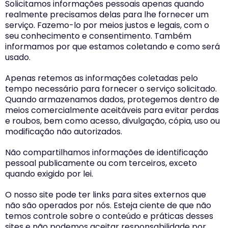
Solicitamos informações pessoais apenas quando
realmente precisamos delas para lhe fornecer um
serviço. Fazemo-lo por meios justos e legais, com o
seu conhecimento e consentimento. Também
informamos por que estamos coletando e como será
usado.
Apenas retemos as informações coletadas pelo
tempo necessário para fornecer o serviço solicitado.
Quando armazenamos dados, protegemos dentro de
meios comercialmente aceitáveis para evitar perdas
e roubos, bem como acesso, divulgação, cópia, uso ou
modificação não autorizados.
Não compartilhamos informações de identificação
pessoal publicamente ou com terceiros, exceto
quando exigido por lei.
O nosso site pode ter links para sites externos que
não são operados por nós. Esteja ciente de que não
temos controle sobre o conteúdo e práticas desses
sites e não podemos aceitar responsabilidade por