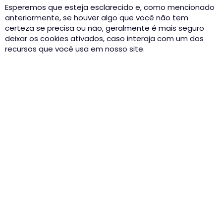
Esperemos que esteja esclarecido e, como mencionado
anteriormente, se houver algo que você não tem
certeza se precisa ou não, geralmente é mais seguro
deixar os cookies ativados, caso interaja com um dos
recursos que você usa em nosso site.