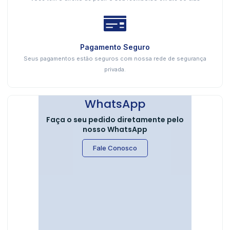
Pagamento Seguro
Seus pagamentos estão seguros com nossa rede de segurança
privada.
WhatsApp
Faça o seu pedido diretamente pelo
nosso WhatsApp
Fale Conosco