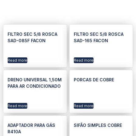
FILTRO SEC 5/8 ROSCA
FILTRO SEC 5/8 ROSCA
SAD-085F FACON
SAD-165 FACON
Read more
Read more
DRENO UNIVERSAL 1,50M
PORCAS DE COBRE
PARA AR CONDICIONADO
Read more
Read more
ADAPTADOR PARA GÁS
SIFÃO SIMPLES COBRE
R410A