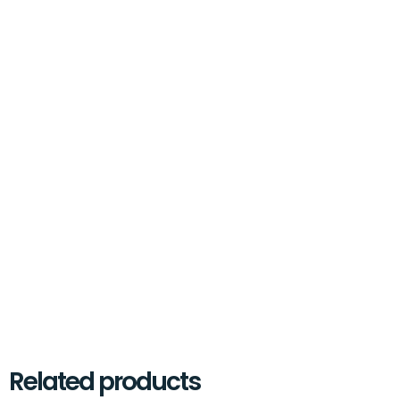
Related products