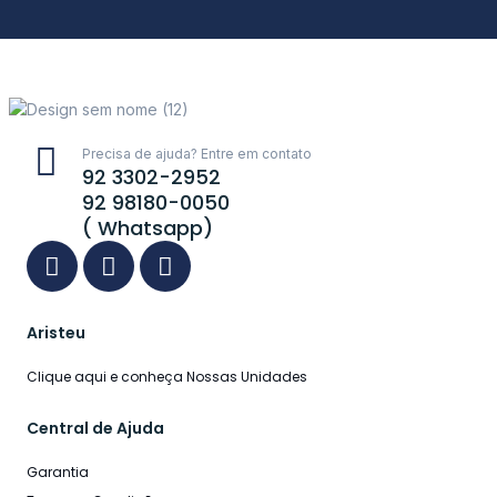
Precisa de ajuda? Entre em contato
92 3302-2952
92 98180-0050
( Whatsapp)
Aristeu
Clique aqui e conheça Nossas Unidades
Central de Ajuda
Garantia