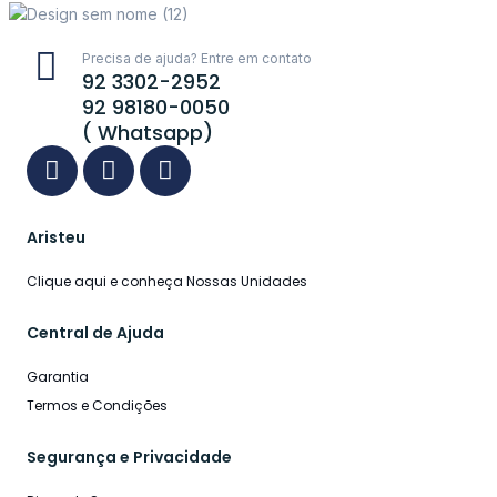
Precisa de ajuda? Entre em contato
92 3302-2952
92 98180-0050
( Whatsapp)
Aristeu
Clique aqui e conheça Nossas Unidades
Central de Ajuda
Garantia
Termos e Condições
Segurança e Privacidade