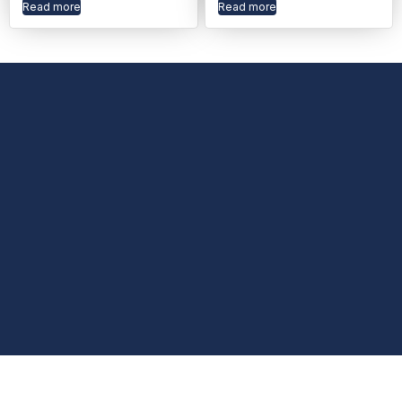
Read more
Read more