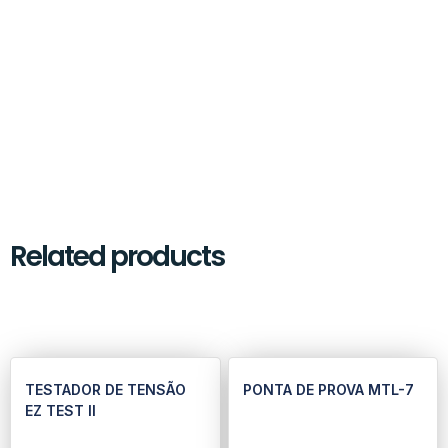
Related products
TESTADOR DE TENSÃO
PONTA DE PROVA MTL-7
EZ TEST II