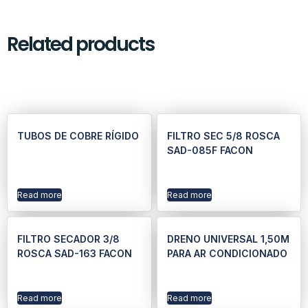
Related products
TUBOS DE COBRE RÍGIDO
FILTRO SEC 5/8 ROSCA
SAD-085F FACON
Read more
Read more
FILTRO SECADOR 3/8
DRENO UNIVERSAL 1,50M
ROSCA SAD-163 FACON
PARA AR CONDICIONADO
Read more
Read more