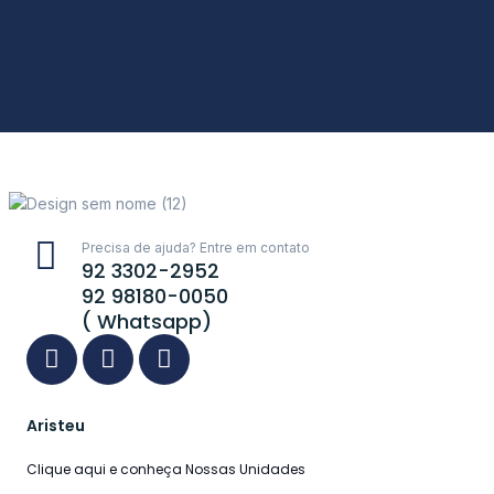
Precisa de ajuda? Entre em contato
92 3302-2952
92 98180-0050
( Whatsapp)
Aristeu
Clique aqui e conheça Nossas Unidades