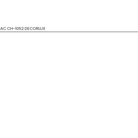
VAC CH-1052 DECORLUX