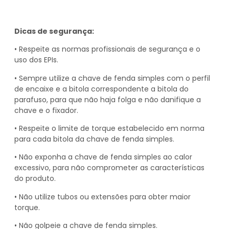
Dicas de segurança:
• Respeite as normas profissionais de segurança e o
uso dos EPIs.
• Sempre utilize a chave de fenda simples com o perfil
de encaixe e a bitola correspondente a bitola do
parafuso, para que não haja folga e não danifique a
chave e o fixador.
• Respeite o limite de torque estabelecido em norma
para cada bitola da chave de fenda simples.
• Não exponha a chave de fenda simples ao calor
excessivo, para não comprometer as características
do produto.
• Não utilize tubos ou extensões para obter maior
torque.
• Não golpeie a chave de fenda simples.