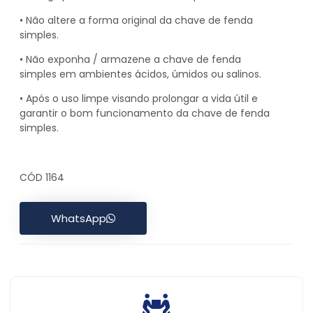
• Não altere a forma original da chave de fenda
simples.
• Não exponha / armazene a chave de fenda
simples em ambientes ácidos, úmidos ou salinos.
• Após o uso limpe visando prolongar a vida útil e
garantir o bom funcionamento da chave de fenda
simples.
CÓD 1164
WhatsApp