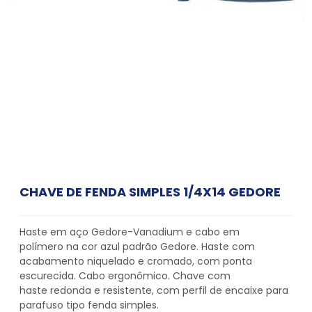
CHAVE DE FENDA SIMPLES 1/4X14 GEDORE
Haste em aço Gedore-Vanadium e cabo em
polímero na cor azul padrão Gedore. Haste com
acabamento niquelado e cromado, com ponta
escurecida. Cabo ergonômico. Chave com
haste redonda e resistente, com perfil de encaixe para
parafuso tipo fenda simples.