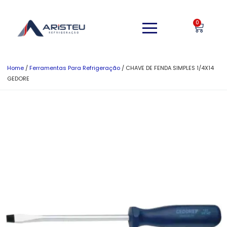
0
Home
/
Ferramentas Para Refrigeração
/ CHAVE DE FENDA SIMPLES 1/4X14
GEDORE