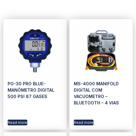
PG-30 PRO BLUE-
MS-4000 MANIFOLD
MANÔMETRO DIGITAL
DIGITAL COM
500 PSI 87 GASES
VACUOMETRO –
BLUETOOTH – 4 VIAS
Read more
Read more