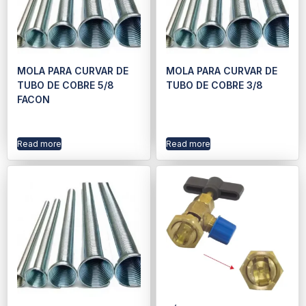
MOLA PARA CURVAR DE
MOLA PARA CURVAR DE
TUBO DE COBRE 5/8
TUBO DE COBRE 3/8
FACON
Read more
Read more