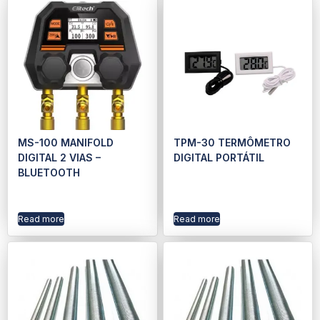
MS-100 MANIFOLD
TPM-30 TERMÔMETRO
DIGITAL 2 VIAS –
DIGITAL PORTÁTIL
BLUETOOTH
Read more
Read more