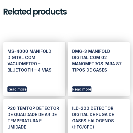
Related products
MS-4000 MANIFOLD
DMG-3 MANIFOLD
DIGITAL COM
DIGITAL COM 02
VACUOMETRO –
MANOMETROS PARA 87
BLUETOOTH – 4 VIAS
TIPOS DE GASES
Read more
Read more
P20 TEMTOP DETECTOR
ILD-200 DETECTOR
DE QUALIDADE DE AR DE
DIGITAL DE FUGA DE
TEMPERATURA E
GASES HALOGENOS
UMIDADE
(HFC/CFC)