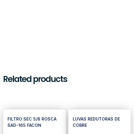
Related products
FILTRO SEC 5/8 ROSCA
LUVAS REDUTORAS DE
SAD-165 FACON
COBRE