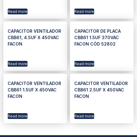
Read more
Read more
CAPACITOR VENTILADOR
CAPACITOR DE PLACA
CBB61, 4.5UF X 450VAC
CBB61 1.5UF 370VAC
FACON
FACON CÓD 52802
Read more
Read more
CAPACITOR VENTILADOR
CAPACITOR VENTILADOR
CBB61 1.5UF X 450VAC
CBB61 2.5UF X 450VAC
FACON
FACON
Read more
Read more