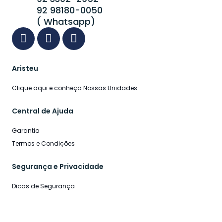
92 98180-0050
( Whatsapp)
Aristeu
Clique aqui e conheça Nossas Unidades
Central de Ajuda
Garantia
Termos e Condições
Segurança e Privacidade
Dicas de Segurança