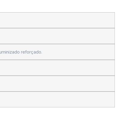
luminizado reforçado.