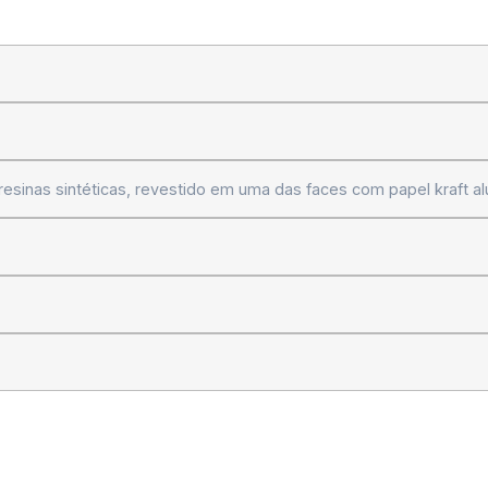
resinas sintéticas, revestido em uma das faces com papel kraft a