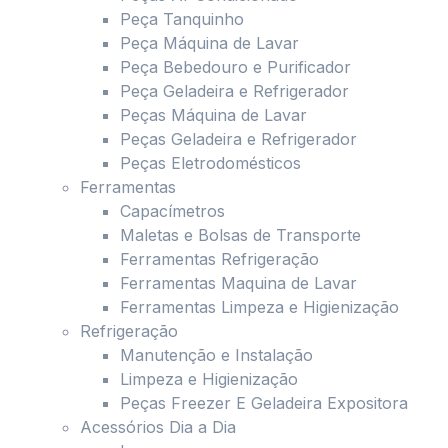
Peça Tanquinho
Peça Máquina de Lavar
Peça Bebedouro e Purificador
Peça Geladeira e Refrigerador
Peças Máquina de Lavar
Peças Geladeira e Refrigerador
Peças Eletrodomésticos
Ferramentas
Capacímetros
Maletas e Bolsas de Transporte
Ferramentas Refrigeração
Ferramentas Maquina de Lavar
Ferramentas Limpeza e Higienização
Refrigeração
Manutenção e Instalação
Limpeza e Higienização
Peças Freezer E Geladeira Expositora
Acessórios Dia a Dia