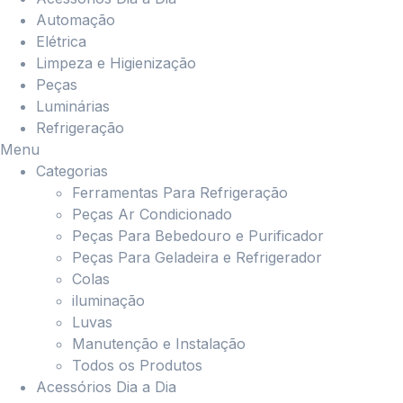
Automação
Elétrica
Limpeza e Higienização
Peças
Luminárias
Refrigeração
Menu
Categorias
Ferramentas Para Refrigeração
Peças Ar Condicionado
Peças Para Bebedouro e Purificador
Peças Para Geladeira e Refrigerador
Colas
iluminação
Luvas
Manutenção e Instalação
Todos os Produtos
Acessórios Dia a Dia