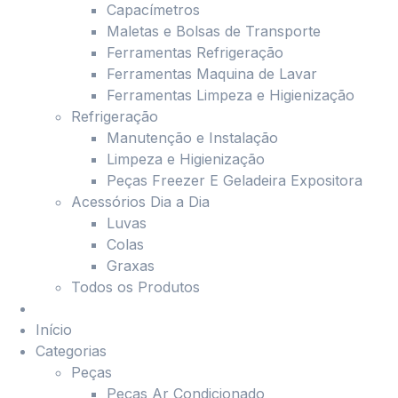
Capacímetros
Maletas e Bolsas de Transporte
Ferramentas Refrigeração
Ferramentas Maquina de Lavar
Ferramentas Limpeza e Higienização
Refrigeração
Manutenção e Instalação
Limpeza e Higienização
Peças Freezer E Geladeira Expositora
Acessórios Dia a Dia
Luvas
Colas
Graxas
Todos os Produtos
Início
Categorias
Peças
Peças Ar Condicionado