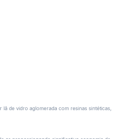
r lã de vidro aglomerada com resinas sintéticas,