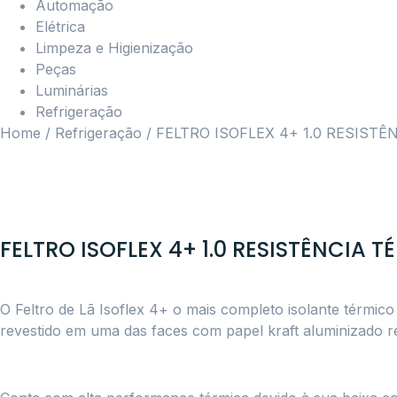
Automação
Elétrica
Limpeza e Higienização
Peças
Luminárias
Refrigeração
Home
/
Refrigeração
/ FELTRO ISOFLEX 4+ 1.0 RESISTÊ
FELTRO ISOFLEX 4+ 1.0 RESISTÊNCIA 
O Feltro de Lã Isoflex 4+ o mais completo isolante térmico
revestido em uma das faces com papel kraft aluminizado r