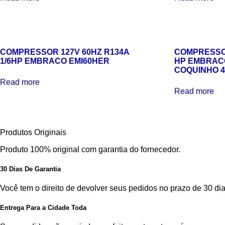
COMPRESSOR 127V 60HZ R134A
COMPRESSOR
1/6HP EMBRACO EMI60HER
HP EMBRAC
COQUINHO 4
Read more
Read more
Produtos Originais
Produto 100% original com garantia do fornecedor.
30 Dias De Garantia
Você tem o direito de devolver seus pedidos no prazo de 30 dia
Entrega Para a Cidade Toda