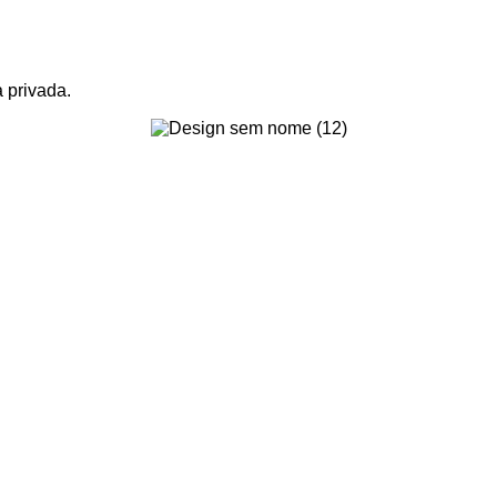
 privada.