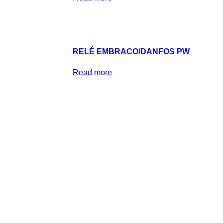
RELÉ EMBRACO/DANFOS PW
Read more