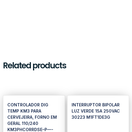
Related products
CONTROLADOR DIG
INTERRUPTOR BIPOLAR
TEMP KM3 PARA
LUZ VERDE 15A 250VAC
CERVEJEIRA, FORNO EM
30223 M1FT1DE3G
GERAL 110/240
KM3PHCORRDSE–P—-