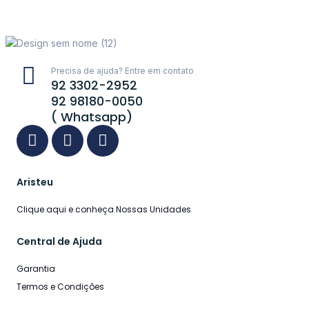
Precisa de ajuda? Entre em contato
92 3302-2952
92 98180-0050
( Whatsapp)
Aristeu
Clique aqui e conheça Nossas Unidades
Central de Ajuda
Garantia
Termos e Condições