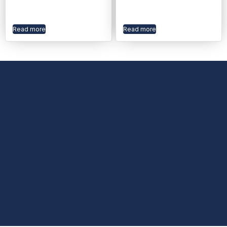
Read more
Read more