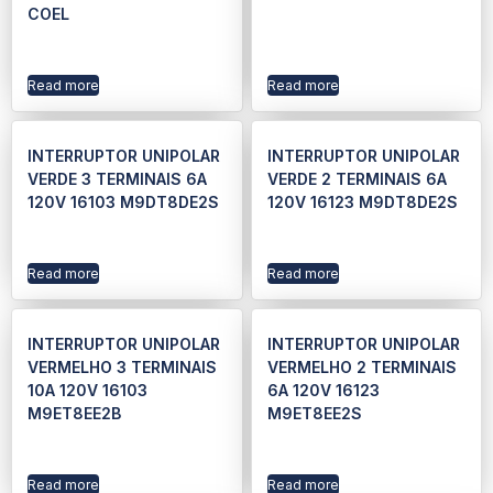
COEL
Read more
Read more
INTERRUPTOR UNIPOLAR
INTERRUPTOR UNIPOLAR
VERDE 3 TERMINAIS 6A
VERDE 2 TERMINAIS 6A
120V 16103 M9DT8DE2S
120V 16123 M9DT8DE2S
Read more
Read more
INTERRUPTOR UNIPOLAR
INTERRUPTOR UNIPOLAR
VERMELHO 3 TERMINAIS
VERMELHO 2 TERMINAIS
10A 120V 16103
6A 120V 16123
M9ET8EE2B
M9ET8EE2S
Read more
Read more