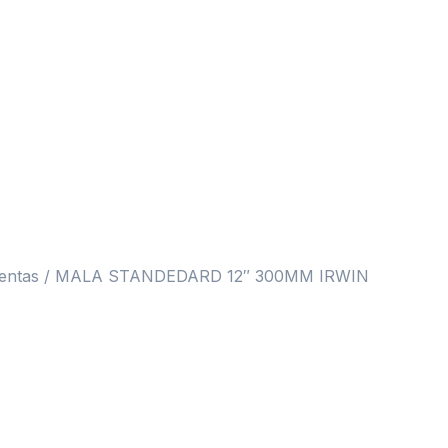
entas
/ MALA STANDEDARD 12″ 300MM IRWIN