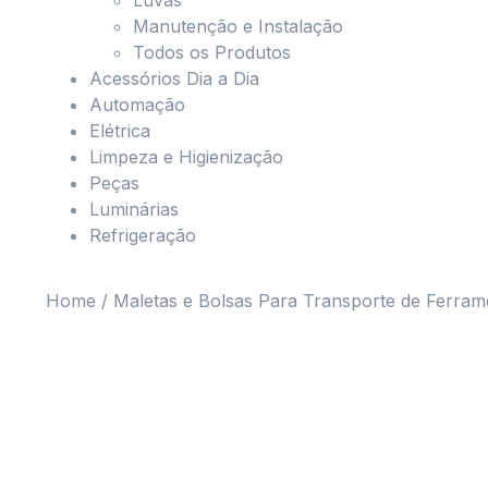
Luvas
Manutenção e Instalação
Todos os Produtos
Acessórios Dia a Dia
Automação
Elétrica
Limpeza e Higienização
Peças
Luminárias
Refrigeração
Home
/
Maletas e Bolsas Para Transporte de Ferram