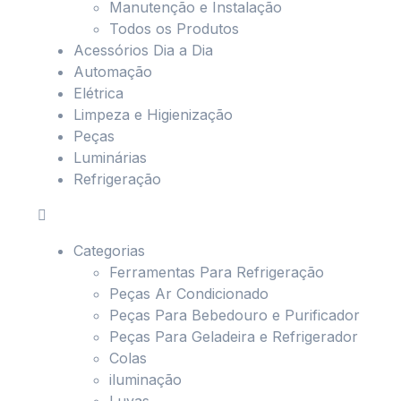
Manutenção e Instalação
Todos os Produtos
Acessórios Dia a Dia
Automação
Elétrica
Limpeza e Higienização
Peças
Luminárias
Refrigeração
Categorias
Ferramentas Para Refrigeração
Peças Ar Condicionado
Peças Para Bebedouro e Purificador
Peças Para Geladeira e Refrigerador
Colas
iluminação