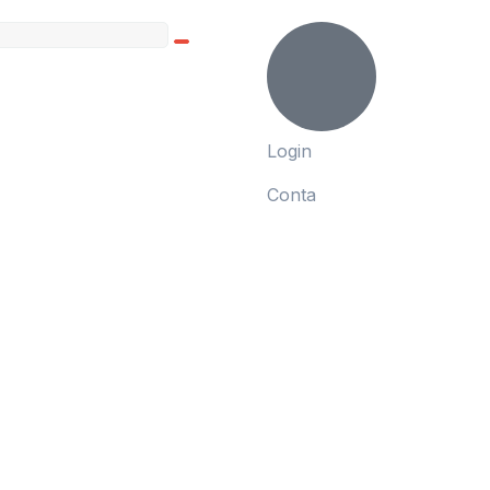
Login
Conta