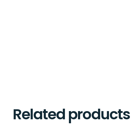
Related products