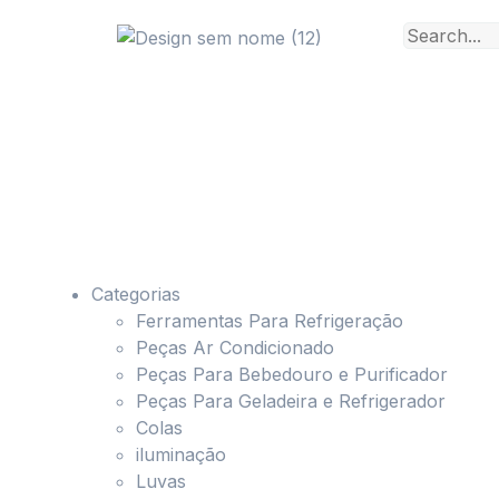
Categorias
Ferramentas Para Refrigeração
Peças Ar Condicionado
Peças Para Bebedouro e Purificador
Peças Para Geladeira e Refrigerador
Colas
iluminação
Luvas