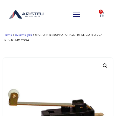
0
Home
/
Automação
/ MICRO INTERRUPTOR CHAVE FIM DE CURSO 20A
120VAC MG 2604