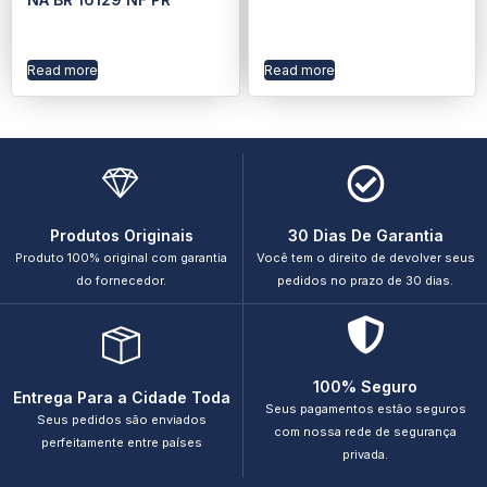
Read more
Read more
Produtos Originais
30 Dias De Garantia
Produto 100% original com garantia
Você tem o direito de devolver seus
do fornecedor.
pedidos no prazo de 30 dias.
100% Seguro
Entrega Para a Cidade Toda
Seus pagamentos estão seguros
Seus pedidos são enviados
com nossa rede de segurança
perfeitamente entre países
privada.