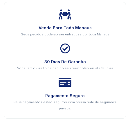
Venda Para Toda Manaus
Seus pedidos poderão ser entregues por toda Manaus
30 Dias De Garantia
Você tem o direito de pedir o seu reembolso em até 30 dias
Pagamento Seguro
Seus pagamentos estão seguros com nossa rede de segurança
privada.