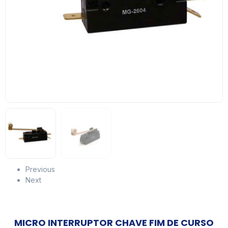
Previous
Next
MICRO INTERRUPTOR CHAVE FIM DE CURSO