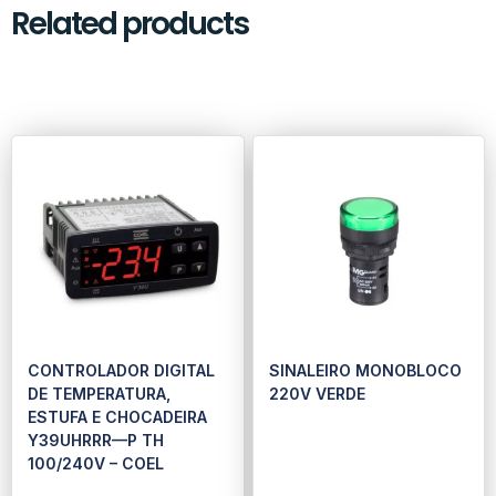
Related products
CONTROLADOR DIGITAL
SINALEIRO MONOBLOCO
DE TEMPERATURA,
220V VERDE
ESTUFA E CHOCADEIRA
Y39UHRRR—P TH
100/240V – COEL