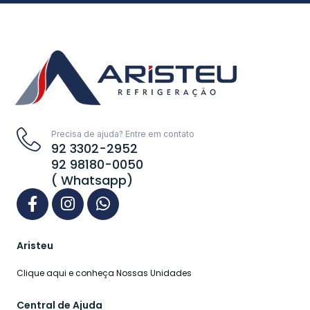
Precisa de ajuda? Entre em contato
92 3302-2952
92 98180-0050
( Whatsapp)
Aristeu
Clique aqui e conheça Nossas Unidades
Central de Ajuda