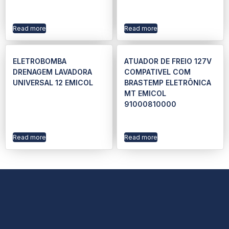
Read more
Read more
ELETROBOMBA
ATUADOR DE FREIO 127V
DRENAGEM LAVADORA
COMPATIVEL COM
UNIVERSAL 12 EMICOL
BRASTEMP ELETRÔNICA
MT EMICOL
91000810000
Read more
Read more