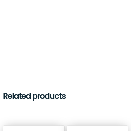
Related products