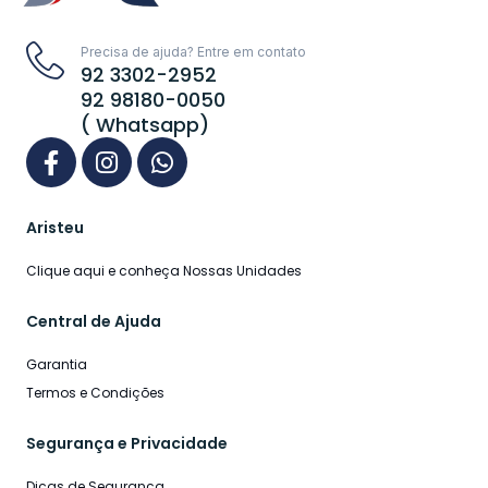
Precisa de ajuda? Entre em contato
92 3302-2952
92 98180-0050
( Whatsapp)
Aristeu
Clique aqui e conheça Nossas Unidades
Central de Ajuda
Garantia
Termos e Condições
Segurança e Privacidade
Dicas de Segurança