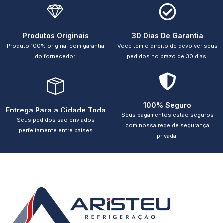
Produtos Originais
30 Dias De Garantia
Produto 100% original com garantia
Você tem o direito de devolver seus
do fornecedor.
pedidos no prazo de 30 dias.
100% Seguro
Entrega Para a Cidade Toda
Seus pagamentos estão seguros
Seus pedidos são enviados
com nossa rede de segurança
perfeitamente entre países
privada.