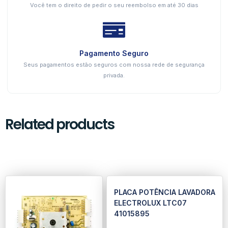
Você tem o direito de pedir o seu reembolso em até 30 dias
Pagamento Seguro
Seus pagamentos estão seguros com nossa rede de segurança
privada.
Related products
PLACA POTÊNCIA LAVADORA
ELECTROLUX LTC07
41015895