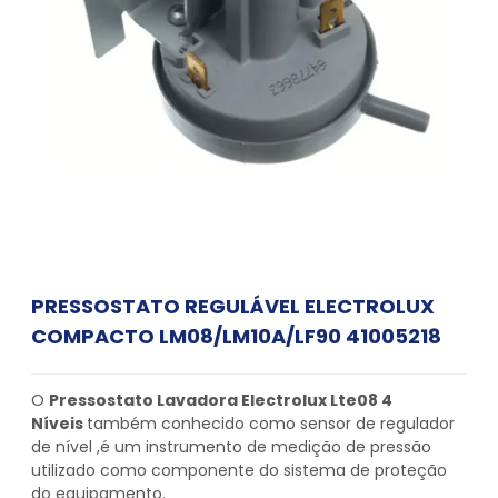
PRESSOSTATO REGULÁVEL ELECTROLUX
COMPACTO LM08/LM10A/LF90 41005218
O
Pressostato Lavadora Electrolux Lte08 4
Níveis
também conhecido como sensor de regulador
de nível ,é um instrumento de medição de pressão
utilizado como componente do sistema de proteção
do equipamento.