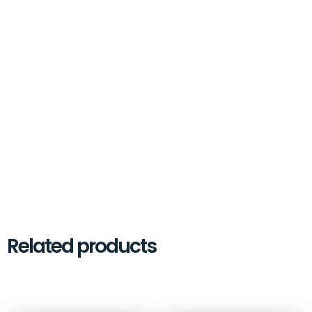
Related products