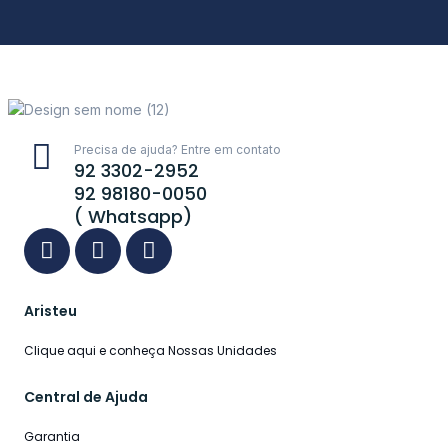
Precisa de ajuda? Entre em contato
92 3302-2952
92 98180-0050
( Whatsapp)
Aristeu
Clique aqui e conheça Nossas Unidades
Central de Ajuda
Garantia