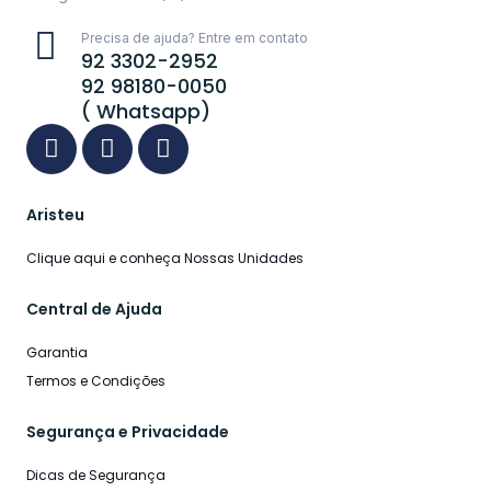
Precisa de ajuda? Entre em contato
92 3302-2952
92 98180-0050
( Whatsapp)
Aristeu
Clique aqui e conheça Nossas Unidades
Central de Ajuda
Garantia
Termos e Condições
Segurança e Privacidade
Dicas de Segurança