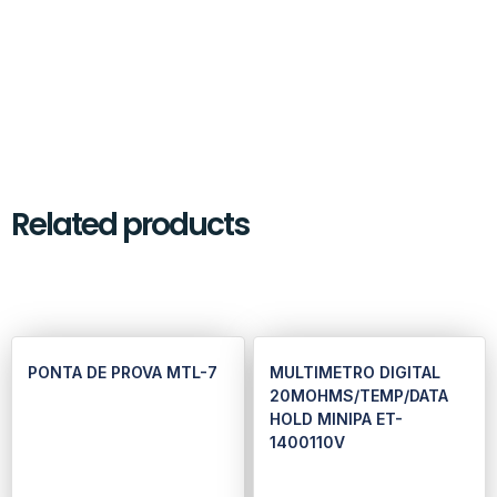
Related products
PONTA DE PROVA MTL-7
MULTIMETRO DIGITAL
20MOHMS/TEMP/DATA
HOLD MINIPA ET-
1400110V