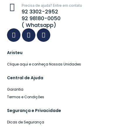
Precisa de ajuda? Entre em contato
92 3302-2952
92 98180-0050
( Whatsapp)
Aristeu
Clique aqui e conheça Nossas Unidades
Central de Ajuda
Garantia
Termos e Condições
Segurança e Privacidade
Dicas de Segurança