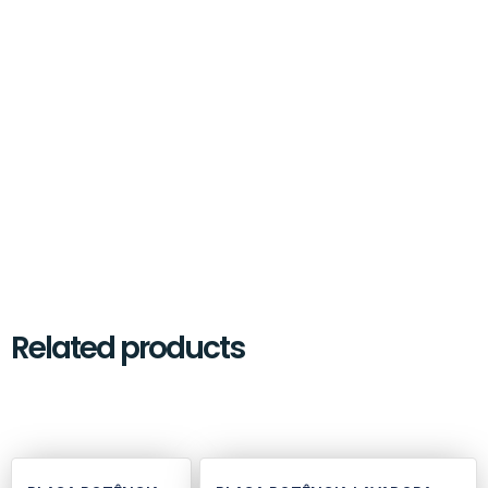
Related products