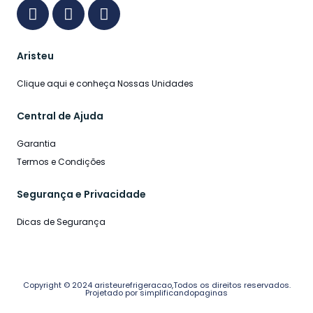
Aristeu
Clique aqui e conheça Nossas Unidades
Central de Ajuda
Garantia
Termos e Condições
Segurança e Privacidade
Dicas de Segurança
Copyright © 2024 aristeurefrigeracao,Todos os direitos reservados.
Projetado por simplificandopaginas