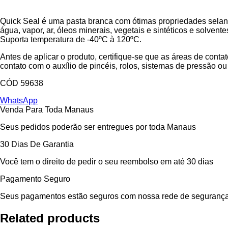
Quick Seal é uma pasta branca com ótimas propriedades selan
água, vapor, ar, óleos minerais, vegetais e sintéticos e solvent
Suporta temperatura de -40ºC à 120ºC.
Antes de aplicar o produto, certifique-se que as áreas de conta
contato com o auxílio de pincéis, rolos, sistemas de pressão ou 
CÓD 59638
WhatsApp
Venda Para Toda Manaus
Seus pedidos poderão ser entregues por toda Manaus
30 Dias De Garantia
Você tem o direito de pedir o seu reembolso em até 30 dias
Pagamento Seguro
Seus pagamentos estão seguros com nossa rede de segurança
Related products