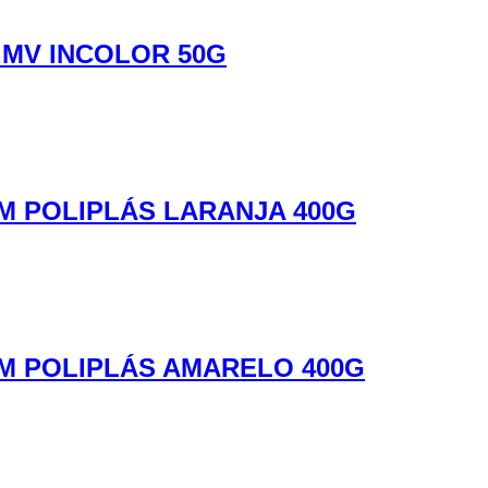
 MV INCOLOR 50G
M POLIPLÁS LARANJA 400G
M POLIPLÁS AMARELO 400G