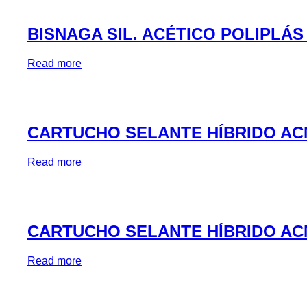
BISNAGA SIL. ACÉTICO POLIPLÁS
Read more
CARTUCHO SELANTE HÍBRIDO AC
Read more
CARTUCHO SELANTE HÍBRIDO AC
Read more