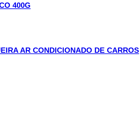
CO 400G
UEIRA AR CONDICIONADO DE CARROS