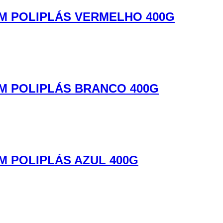
M POLIPLÁS VERMELHO 400G
M POLIPLÁS BRANCO 400G
M POLIPLÁS AZUL 400G