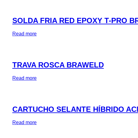
SOLDA FRIA RED EPOXY T-PRO 
Read more
TRAVA ROSCA BRAWELD
Read more
CARTUCHO SELANTE HÍBRIDO AC
Read more