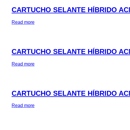
CARTUCHO SELANTE HÍBRIDO AC
Read more
CARTUCHO SELANTE HÍBRIDO AC
Read more
CARTUCHO SELANTE HÍBRIDO AC
Read more