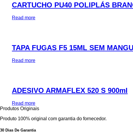
CARTUCHO PU40 POLIPLÁS BRAN
Read more
TAPA FUGAS F5 15ML SEM MANG
Read more
ADESIVO ARMAFLEX 520 S 900ml
Read more
Produtos Originais
Produto 100% original com garantia do fornecedor.
30 Dias De Garantia