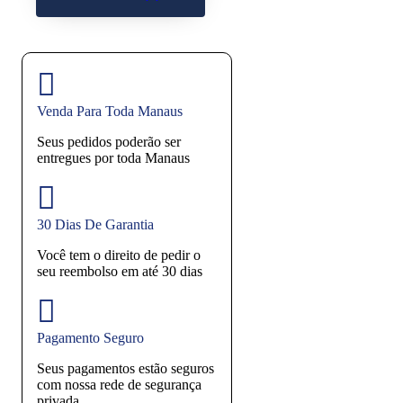
Venda Para Toda Manaus
Seus pedidos poderão ser
entregues por toda Manaus
30 Dias De Garantia
Você tem o direito de pedir o
seu reembolso em até 30 dias
Pagamento Seguro
Seus pagamentos estão seguros
com nossa rede de segurança
privada.