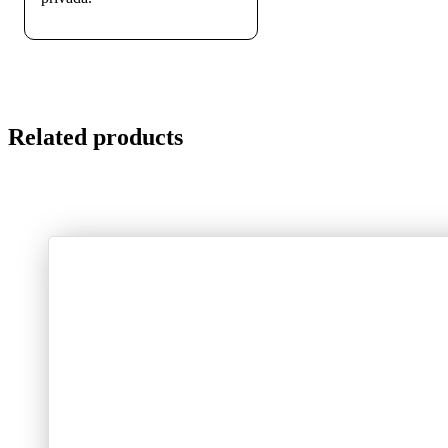
Related products