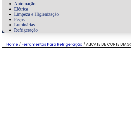
Automação
Elétrica
Limpeza e Higienização
Peças
Luminárias
Refrigeração
Home
/
Ferramentas Para Refrigeração
/ ALICATE DE CORTE DIAGO