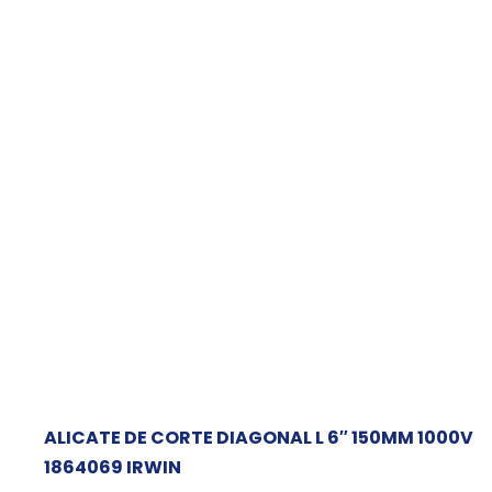
ALICATE DE CORTE DIAGONAL L 6″ 150MM 1000V
1864069 IRWIN