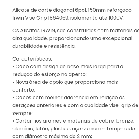
Alicate de corte diagonal 6pol. 150mm reforçado
Irwin Vise Grip 1864069, isolamento até 1000V.
Os Alicates IRWIN, são construídos com materiais d
alta qualidade, proporcionando uma excepcional
durabilidade e resistência.
Características:
• Cabo com design de base mais larga para a
redução do esforço no aperto;
• Nova área de apoio que proporciona mais
conforto;
• Cabos com melhor aderência em relação às
gerações anteriores e com a qualidade vise-grip de
sempre;
• Cortar fios arames e materiais de cobre, bronze,
alumínio, latão, plástico, aço comum e temperado
com diâmetro máximo de 2 mm;