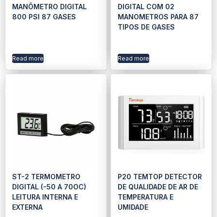
MANÔMETRO DIGITAL
DIGITAL COM 02
800 PSI 87 GASES
MANOMETROS PARA 87
TIPOS DE GASES
Read more
Read more
ST-2 TERMOMETRO
P20 TEMTOP DETECTOR
DIGITAL (-50 A 70OC)
DE QUALIDADE DE AR DE
LEITURA INTERNA E
TEMPERATURA E
EXTERNA
UMIDADE