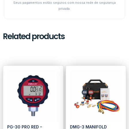
Seus pagamentos estão seguros com nossa rede de segurança
privada.
Related products
PG-30 PRO RED –
DMG-3 MANIFOLD