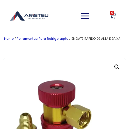
0
Home
/
Ferramentas Para Refrigeração
/ ENGATE RÁPIDO DE ALTA E BAIXA