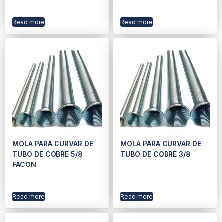
Read more
Read more
MOLA PARA CURVAR DE
MOLA PARA CURVAR DE
TUBO DE COBRE 5/8
TUBO DE COBRE 3/8
FACON
Read more
Read more