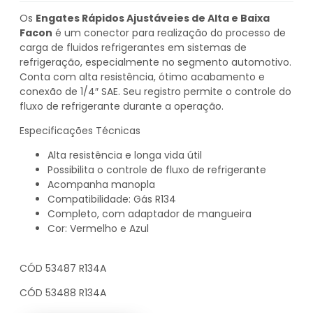
Os
Engates Rápidos Ajustáveies de Alta e Baixa
Facon
é um conector para realização do processo de
carga de fluidos refrigerantes em sistemas de
refrigeração, especialmente no segmento automotivo.
Conta com alta resistência, ótimo acabamento e
conexão de 1/4″ SAE. Seu registro permite o controle do
fluxo de refrigerante durante a operação.
Especificações Técnicas
Alta resistência e longa vida útil
Possibilita o controle de fluxo de refrigerante
Acompanha manopla
Compatibilidade: Gás R134
Completo, com adaptador de mangueira
Cor: Vermelho e Azul
CÓD 53487 R134A
CÓD 53488 R134A