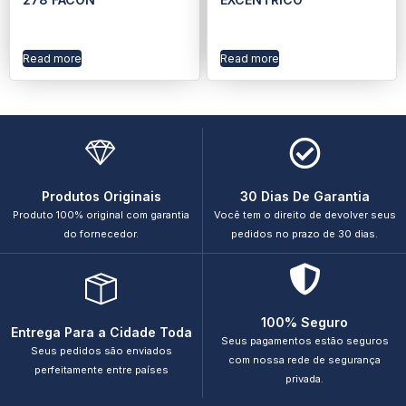
Read more
Read more
Produtos Originais
30 Dias De Garantia
Produto 100% original com garantia
Você tem o direito de devolver seus
do fornecedor.
pedidos no prazo de 30 dias.
100% Seguro
Entrega Para a Cidade Toda
Seus pagamentos estão seguros
Seus pedidos são enviados
com nossa rede de segurança
perfeitamente entre países
privada.