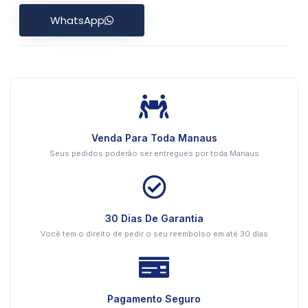
WhatsApp
Venda Para Toda Manaus
Seus pedidos poderão ser entregues por toda Manaus
30 Dias De Garantia
Você tem o direito de pedir o seu reembolso em até 30 dias
Pagamento Seguro