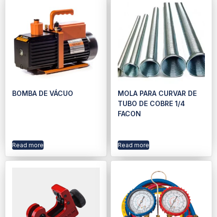
BOMBA DE VÁCUO
MOLA PARA CURVAR DE
TUBO DE COBRE 1/4
FACON
Read more
Read more