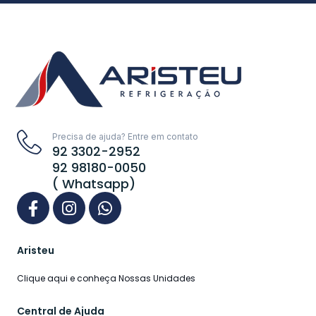
Precisa de ajuda? Entre em contato
92 3302-2952
92 98180-0050
( Whatsapp)
Aristeu
Clique aqui e conheça Nossas Unidades
Central de Ajuda