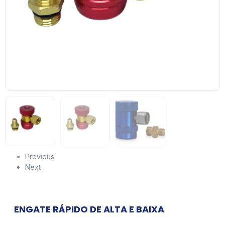
Previous
Next
ENGATE RÁPIDO DE ALTA E BAIXA