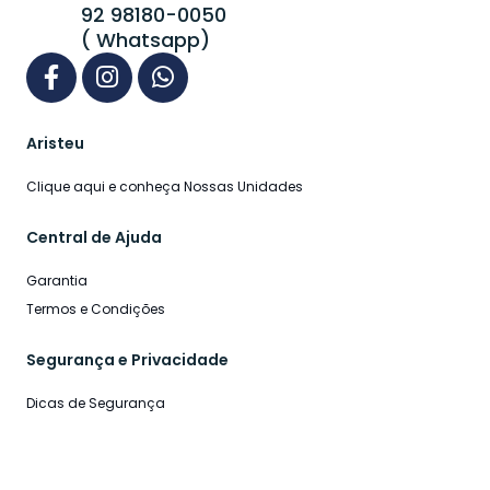
92 98180-0050
( Whatsapp)
Aristeu
Clique aqui e conheça Nossas Unidades
Central de Ajuda
Garantia
Termos e Condições
Segurança e Privacidade
Dicas de Segurança