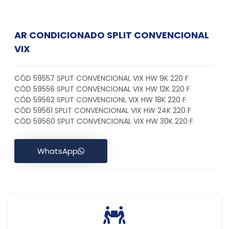
AR CONDICIONADO SPLIT CONVENCIONAL
VIX
CÓD 59557 SPLIT CONVENCIONAL VIX HW 9K 220 F
CÓD 59556 SPLIT CONVENCIONAL VIX HW 12K 220 F
CÓD 59562 SPLIT CONVENCIONL VIX HW 18K 220 F
CÓD 59561 SPLIT CONVENCIONAL VIX HW 24K 220 F
CÓD 59560 SPLIT CONVENCIONAL VIX HW 30K 220 F
WhatsApp