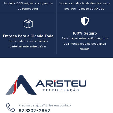
Produto 100% original com garantia
Você tem o direito de devolver seus
do fornecedor.
pedidos no prazo de 30 dias.
100% Seguro
Entrega Para a Cidade Toda
Seus pagamentos estão seguros
Seus pedidos são enviados
com nossa rede de segurança
perfeitamente entre países
privada.
Precisa de ajuda? Entre em contato
92 3302-2952