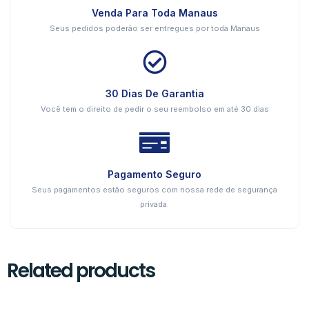
Venda Para Toda Manaus
Seus pedidos poderão ser entregues por toda Manaus
30 Dias De Garantia
Você tem o direito de pedir o seu reembolso em até 30 dias
Pagamento Seguro
Seus pagamentos estão seguros com nossa rede de segurança
privada.
Related products