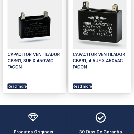
CAPACITOR VENTILADOR
CAPACITOR VENTILADOR
CBB61, 3UF X 450VAC
CBB61, 4.5UF X 450VAC
FACON
FACON
Read more
Read more
Produtos Originais
30 Dias De Garantia