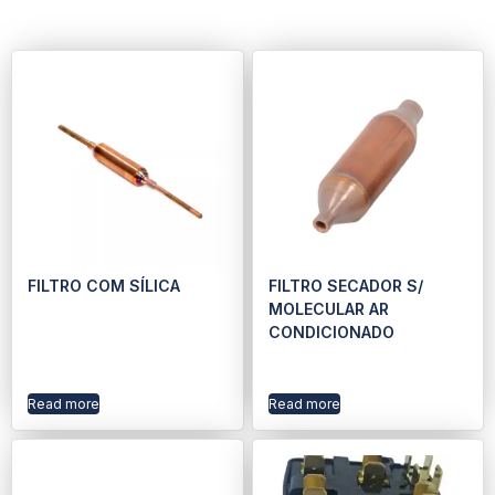
FILTRO COM SÍLICA
FILTRO SECADOR S/
MOLECULAR AR
CONDICIONADO
Read more
Read more