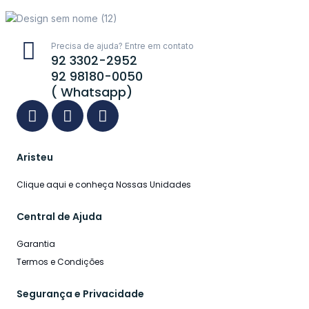
Precisa de ajuda? Entre em contato
92 3302-2952
92 98180-0050
( Whatsapp)
Aristeu
Clique aqui e conheça Nossas Unidades
Central de Ajuda
Garantia
Termos e Condições
Segurança e Privacidade