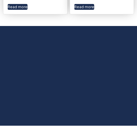
Read more
Read more