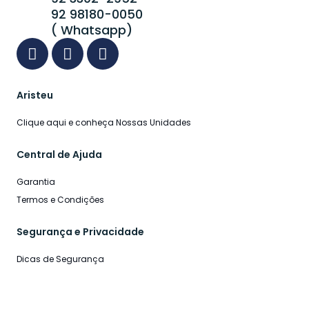
92 98180-0050
( Whatsapp)
Aristeu
Clique aqui e conheça Nossas Unidades
Central de Ajuda
Garantia
Termos e Condições
Segurança e Privacidade
Dicas de Segurança