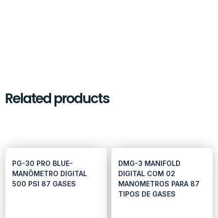
Related products
PG-30 PRO BLUE-
DMG-3 MANIFOLD
MANÔMETRO DIGITAL
DIGITAL COM 02
500 PSI 87 GASES
MANOMETROS PARA 87
TIPOS DE GASES