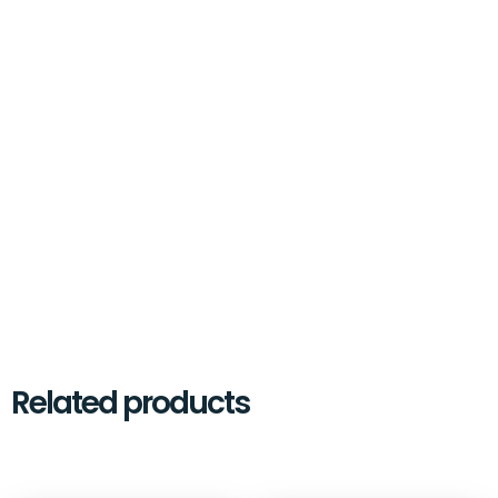
Related products