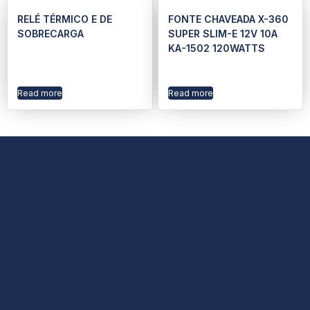
RELÉ TÉRMICO E DE
FONTE CHAVEADA X-360
SOBRECARGA
SUPER SLIM-E 12V 10A
KA-1502 120WATTS
Read more
Read more