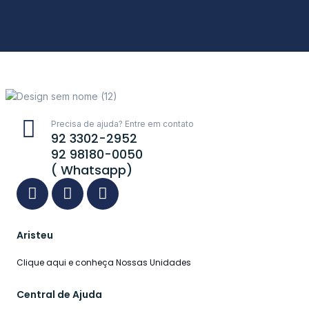
Precisa de ajuda? Entre em contato
92 3302-2952
92 98180-0050
( Whatsapp)
Aristeu
Clique aqui e conheça Nossas Unidades
Central de Ajuda