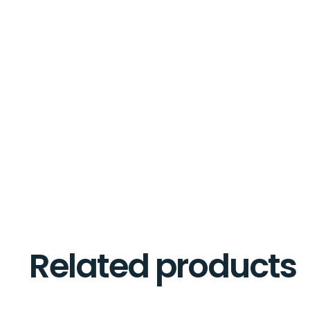
Related products