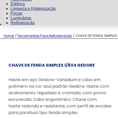
Elétrica
Limpeza e Higienização
Peças
Luminárias
Refrigeração
Home
/
Ferramentas Para Refrigeração
/ CHAVE DE FENDA SIMPLES
CHAVE DE FENDA SIMPLES 1/8X4 GEDORE
Haste em aço Gedore-Vanadium e cabo em
polímero na cor azul padrão Gedore. Haste com
acabamento niquelado e cromado, com ponta
escurecida. Cabo ergonômico. Chave com
haste redonda e resistente, com perfil de encaixe
para parafuso tipo fenda simples.