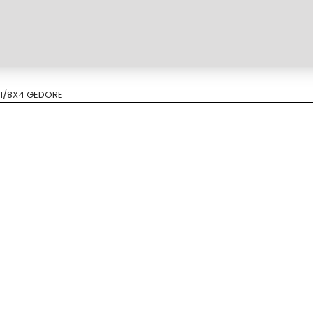
 1/8X4 GEDORE