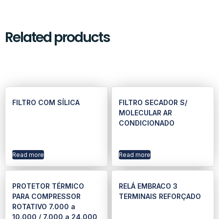
Related products
FILTRO COM SÍLICA
FILTRO SECADOR S/
MOLECULAR AR
CONDICIONADO
Read more
Read more
PROTETOR TÉRMICO
RELÁ EMBRACO 3
PARA COMPRESSOR
TERMINAIS REFORÇADO
ROTATIVO 7.000 a
10.000 / 7.000 a 24.000