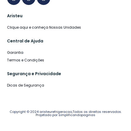
Aristeu
Clique aqui e conheça Nossas Unidades
Central de Ajuda
Garantia
Termos e Condições
Segurança e Privacidade
Dicas de Segurança
Copyright © 2024 aristeurefrigeracao,Todos os direitos reservados.
Projetado por simplificandopaginas