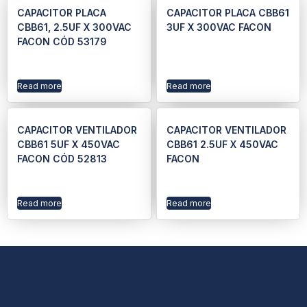
CAPACITOR PLACA
CAPACITOR PLACA CBB61
CBB61, 2.5UF X 300VAC
3UF X 300VAC FACON
FACON CÓD 53179
Read more
Read more
CAPACITOR VENTILADOR
CAPACITOR VENTILADOR
CBB61 5UF X 450VAC
CBB61 2.5UF X 450VAC
FACON CÓD 52813
FACON
Read more
Read more