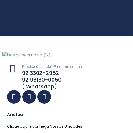
Precisa de ajuda? Entre em contato
92 3302-2952
92 98180-0050
( Whatsapp)
Aristeu
Clique aqui e conheça Nossas Unidades