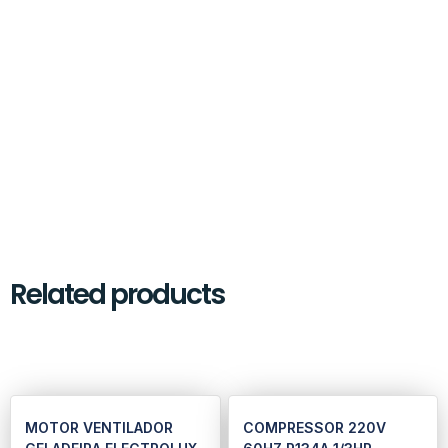
Related products
MOTOR VENTILADOR
COMPRESSOR 220V