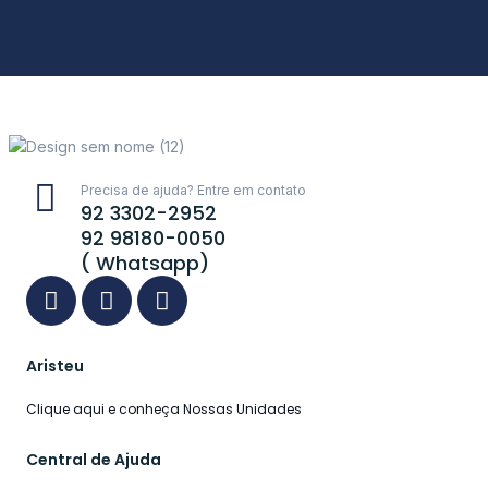
Precisa de ajuda? Entre em contato
92 3302-2952
92 98180-0050
( Whatsapp)
Aristeu
Clique aqui e conheça Nossas Unidades
Central de Ajuda