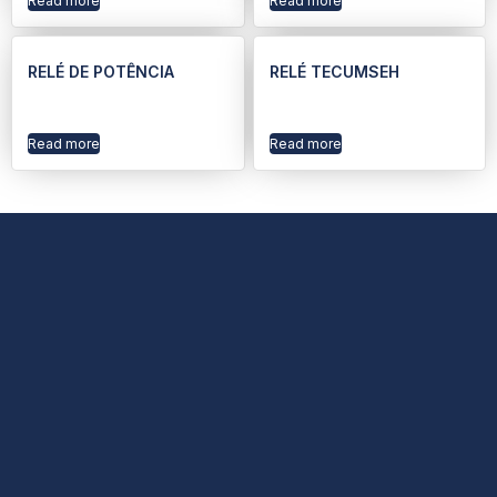
Read more
Read more
RELÉ DE POTÊNCIA
RELÉ TECUMSEH
Read more
Read more