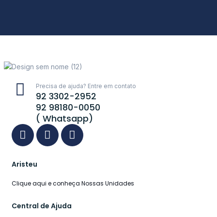
Precisa de ajuda? Entre em contato
92 3302-2952
92 98180-0050
( Whatsapp)
Aristeu
Clique aqui e conheça Nossas Unidades
Central de Ajuda