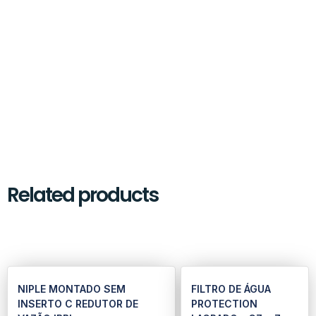
Related products
NIPLE MONTADO SEM
FILTRO DE ÁGUA
INSERTO C REDUTOR DE
PROTECTION