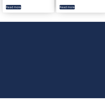
Read more
Read more