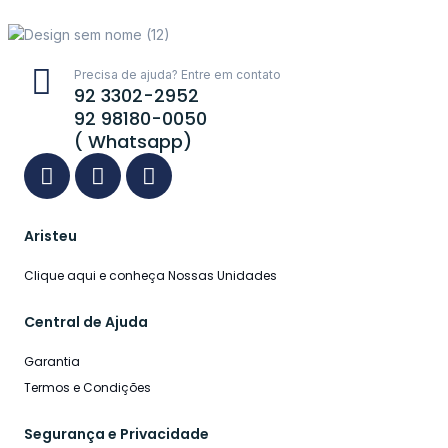
Precisa de ajuda? Entre em contato
92 3302-2952
92 98180-0050
( Whatsapp)
Aristeu
Clique aqui e conheça Nossas Unidades
Central de Ajuda
Garantia
Termos e Condições
Segurança e Privacidade