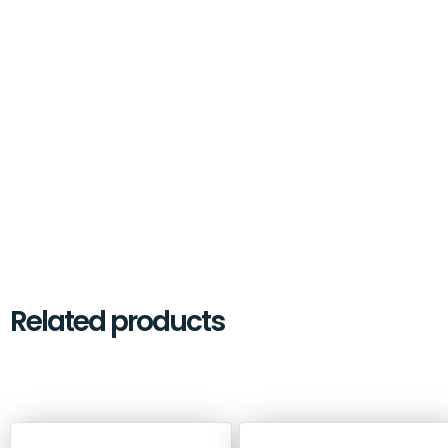
Related products