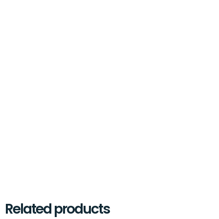
Related products