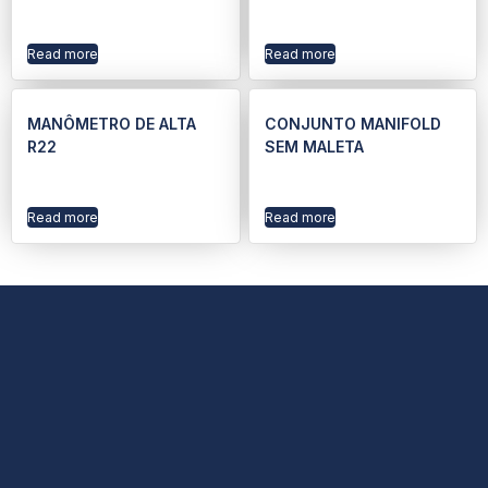
Read more
Read more
MANÔMETRO DE ALTA
CONJUNTO MANIFOLD
R22
SEM MALETA
Read more
Read more