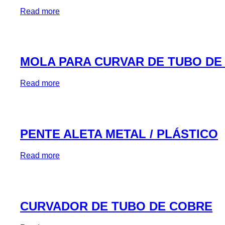
Read more
MOLA PARA CURVAR DE TUBO DE 
Read more
PENTE ALETA METAL / PLÁSTICO
Read more
CURVADOR DE TUBO DE COBRE