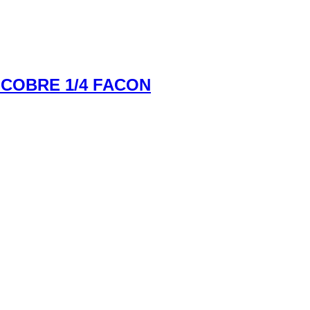
COBRE 1/4 FACON