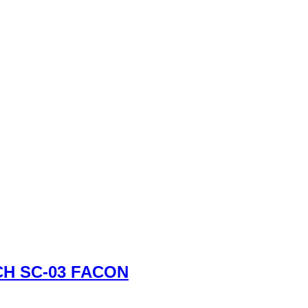
H SC-03 FACON