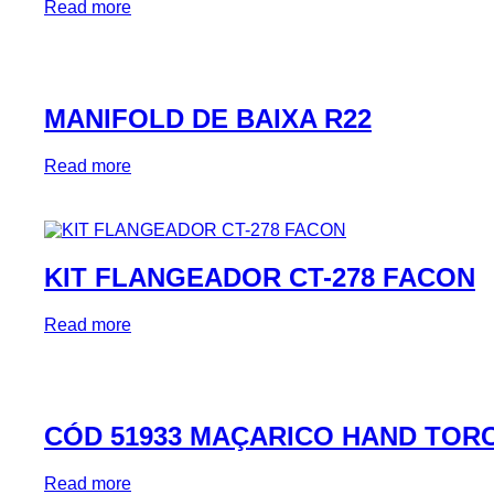
Read more
MANIFOLD DE BAIXA R22
Read more
KIT FLANGEADOR CT-278 FACON
Read more
CÓD 51933 MAÇARICO HAND TORC
Read more