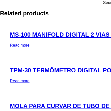
Seus
Related products
MS-100 MANIFOLD DIGITAL 2 VIA
Read more
TPM-30 TERMÔMETRO DIGITAL P
Read more
MOLA PARA CURVAR DE TUBO DE 