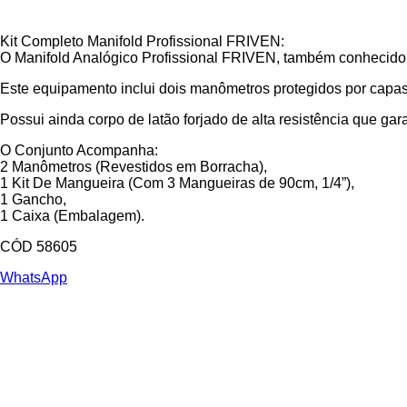
Kit Completo Manifold Profissional FRIVEN:
O Manifold Analógico Profissional FRIVEN, também conhecido 
Este equipamento inclui dois manômetros protegidos por capas
Possui ainda corpo de latão forjado de alta resistência que g
O Conjunto Acompanha:
2 Manômetros (Revestidos em Borracha),
1 Kit De Mangueira (Com 3 Mangueiras de 90cm, 1/4”),
1 Gancho,
1 Caixa (Embalagem).
CÓD 58605
WhatsApp