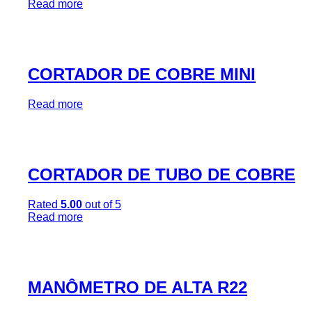
Read more
CORTADOR DE COBRE MINI
Read more
CORTADOR DE TUBO DE COBRE
Rated
5.00
out of 5
Read more
MANÔMETRO DE ALTA R22