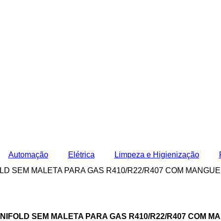
Automação
Elétrica
Limpeza e Higienização
LD SEM MALETA PARA GAS R410/R22/R407 COM MANGUE
IFOLD SEM MALETA PARA GAS R410/R22/R407 COM M