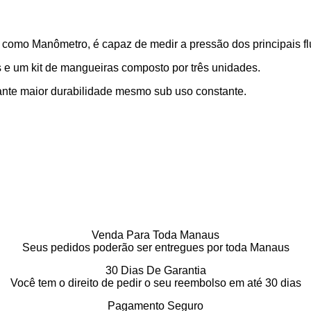
como Manômetro, é capaz de medir a pressão dos principais f
 e um kit de mangueiras composto por três unidades.
arante maior durabilidade mesmo sub uso constante.
Venda Para Toda Manaus
Seus pedidos poderão ser entregues por toda Manaus
30 Dias De Garantia
Você tem o direito de pedir o seu reembolso em até 30 dias
Pagamento Seguro