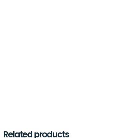
Related products