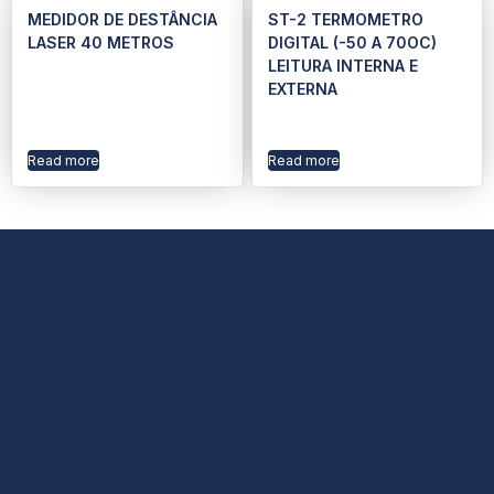
MEDIDOR DE DESTÂNCIA
ST-2 TERMOMETRO
LASER 40 METROS
DIGITAL (-50 A 70OC)
LEITURA INTERNA E
EXTERNA
Read more
Read more