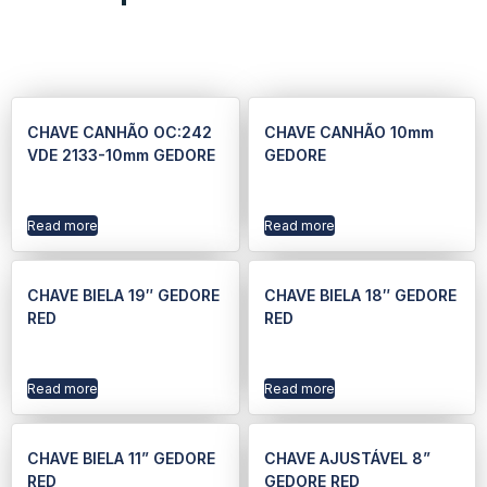
CHAVE CANHÃO OC:242
CHAVE CANHÃO 10mm
VDE 2133-10mm GEDORE
GEDORE
Read more
Read more
CHAVE BIELA 19″ GEDORE
CHAVE BIELA 18″ GEDORE
RED
RED
Read more
Read more
CHAVE BIELA 11” GEDORE
CHAVE AJUSTÁVEL 8”
RED
GEDORE RED