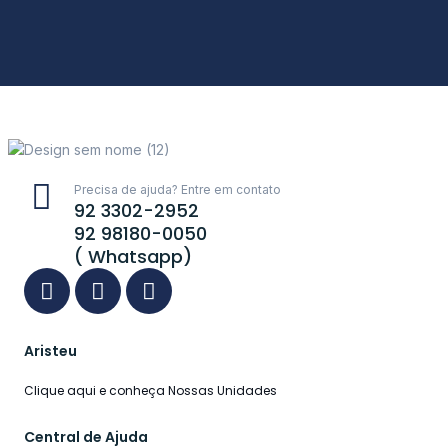
Precisa de ajuda? Entre em contato
92 3302-2952
92 98180-0050
( Whatsapp)
Aristeu
Clique aqui e conheça Nossas Unidades
Central de Ajuda