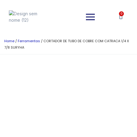
0
Home
/
Ferramentas
/ CORTADOR DE TUBO DE COBRE COM CATRACA 1/4 X
7/8 SURYHA