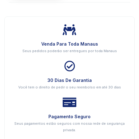
Venda Para Toda Manaus
Seus pedidos poderão ser entregues por toda Manaus
30 Dias De Garantia
Você tem o direito de pedir o seu reembolso em até 30 dias
Pagamento Seguro
Seus pagamentos estão seguros com nossa rede de segurança
privada.