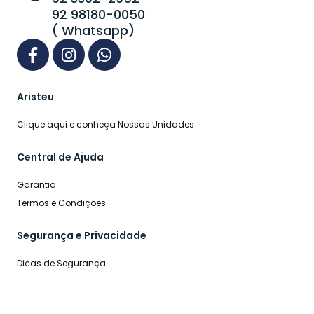
92 98180-0050
( Whatsapp)
Aristeu
Clique aqui e conheça Nossas Unidades
Central de Ajuda
Garantia
Termos e Condições
Segurança e Privacidade
Dicas de Segurança