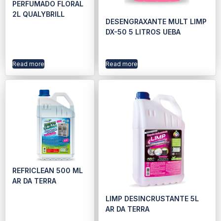
PERFUMADO FLORAL
2L QUALYBRILL
DESENGRAXANTE MULT LIMP
DX-50 5 LITROS UEBA
Read more
Read more
REFRICLEAN 500 ML
AR DA TERRA
LIMP DESINCRUSTANTE 5L
AR DA TERRA