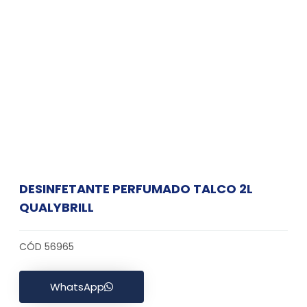
DESINFETANTE PERFUMADO TALCO 2L
QUALYBRILL
CÓD 56965
WhatsApp