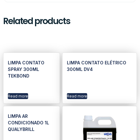
Related products
LIMPA CONTATO
LIMPA CONTATO ELÉTRICO
SPRAY 300ML
300ML DV4
TEKBOND
Read more
Read more
LIMPA AR
CONDICIONADO 1L
QUALYBRILL