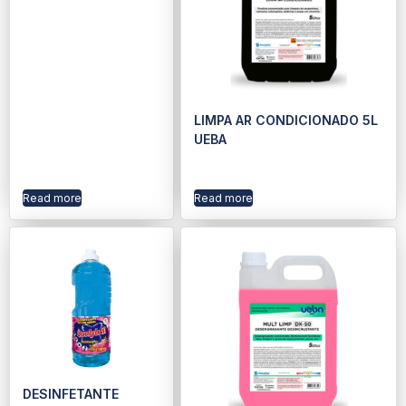
LIMPA AR CONDICIONADO 5L
UEBA
Read more
Read more
DESINFETANTE