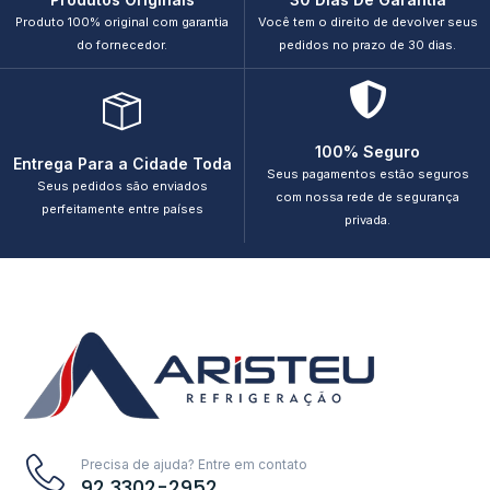
Produto 100% original com garantia
Você tem o direito de devolver seus
do fornecedor.
pedidos no prazo de 30 dias.
100% Seguro
Entrega Para a Cidade Toda
Seus pagamentos estão seguros
Seus pedidos são enviados
com nossa rede de segurança
perfeitamente entre países
privada.
Precisa de ajuda? Entre em contato
92 3302-2952