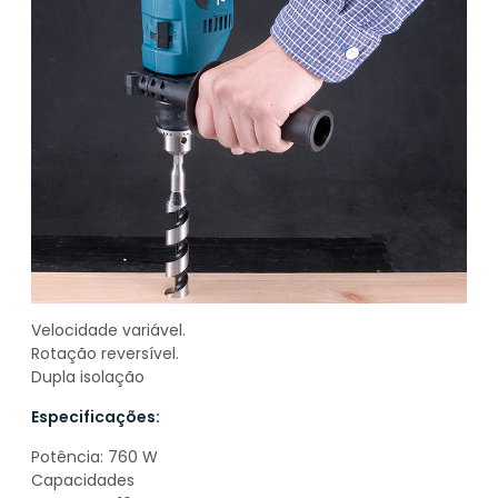
Velocidade variável.
Rotação reversível.
Dupla isolação
Especificações:
Potência: 760 W
Capacidades