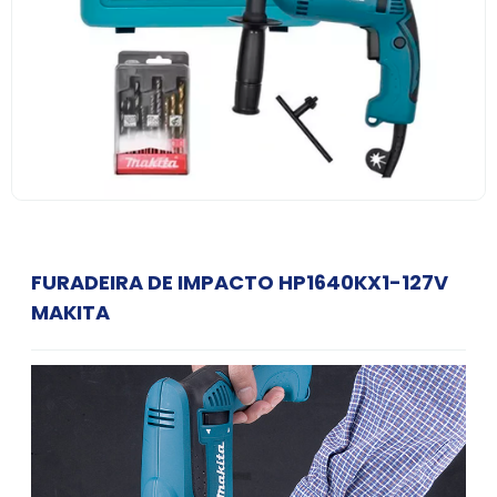
FURADEIRA DE IMPACTO HP1640KX1-127V
MAKITA