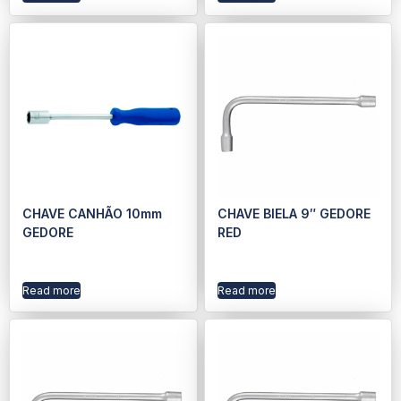
CHAVE CANHÃO 10mm
CHAVE BIELA 9″ GEDORE
GEDORE
RED
Read more
Read more