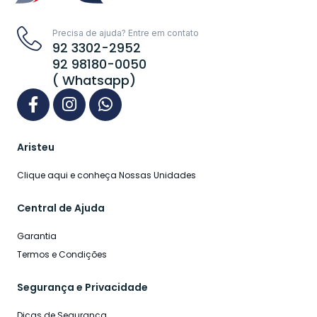
Precisa de ajuda? Entre em contato
92 3302-2952
92 98180-0050
( Whatsapp)
Aristeu
Clique aqui e conheça Nossas Unidades
Central de Ajuda
Garantia
Termos e Condições
Segurança e Privacidade
Dicas de Segurança