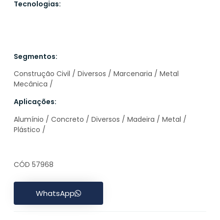
Tecnologias:
Segmentos:
Construção Civil / Diversos / Marcenaria / Metal
Mecânica /
Aplicações:
Alumínio / Concreto / Diversos / Madeira / Metal /
Plástico /
CÓD 57968
WhatsApp