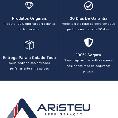
Produtos Originais
30 Dias De Garantia
Produto 100% original com garantia
Você tem o direito de devolver seus
do fornecedor.
pedidos no prazo de 30 dias.
100% Seguro
Entrega Para a Cidade Toda
Seus pagamentos estão seguros
Seus pedidos são enviados
com nossa rede de segurança
perfeitamente entre países
privada.