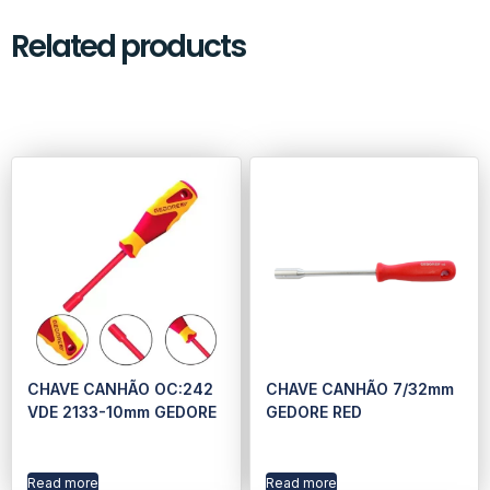
Related products
CHAVE CANHÃO OC:242
CHAVE CANHÃO 7/32mm
VDE 2133-10mm GEDORE
GEDORE RED
Read more
Read more