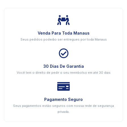
Venda Para Toda Manaus
Seus pedidos poderão ser entregues por toda Manaus
30 Dias De Garantia
Você tem o direito de pedir o seu reembolso em até 30 dias
Pagamento Seguro
Seus pagamentos estão seguros com nossa rede de segurança
privada.