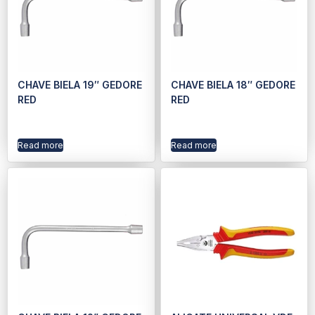
CHAVE BIELA 19″ GEDORE
CHAVE BIELA 18″ GEDORE
RED
RED
Read more
Read more