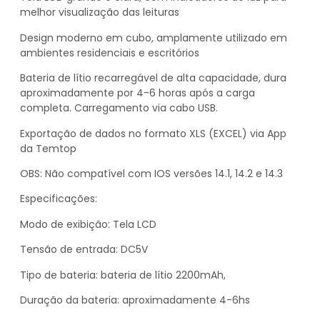
melhor visualização das leituras
Design moderno em cubo, amplamente utilizado em
ambientes residenciais e escritórios
Bateria de lítio recarregável de alta capacidade, dura
aproximadamente por 4-6 horas após a carga
completa. Carregamento via cabo USB.
Exportação de dados no formato XLS (EXCEL) via App
da Temtop
OBS: Não compatível com IOS versões 14.1, 14.2 e 14.3
Especificações:
Modo de exibição: Tela LCD
Tensão de entrada: DC5V
Tipo de bateria: bateria de lítio 2200mAh,
Duração da bateria: aproximadamente 4-6hs