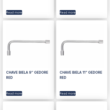
Read more
Read more
CHAVE BIELA 9″ GEDORE
CHAVE BIELA 11” GEDORE
RED
RED
Read more
Read more