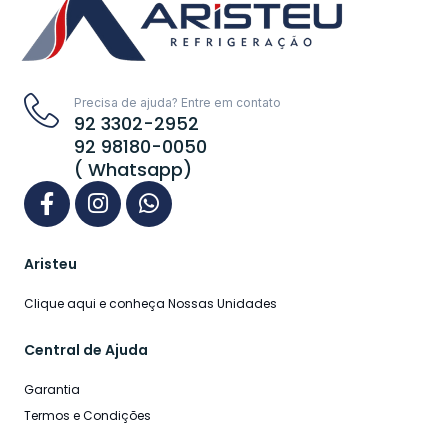
Precisa de ajuda? Entre em contato
92 3302-2952
92 98180-0050
( Whatsapp)
Aristeu
Clique aqui e conheça Nossas Unidades
Central de Ajuda
Garantia
Termos e Condições