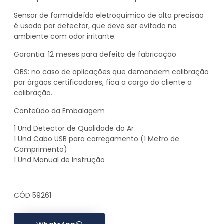
Sensor de formaldeído eletroquímico de alta precisão
é usado por detector, que deve ser evitado no
ambiente com odor irritante.
Garantia: 12 meses para defeito de fabricação
OBS: no caso de aplicações que demandem calibração
por órgãos certificadores, fica a cargo do cliente a
calibração.
Conteúdo da Embalagem
1 Und Detector de Qualidade do Ar
1 Und Cabo USB para carregamento (1 Metro de
Comprimento)
1 Und Manual de Instrução
CÓD 59261