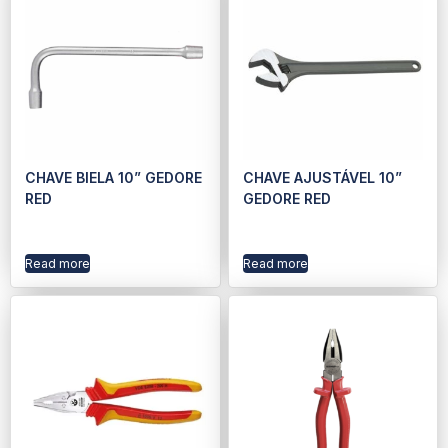
CHAVE BIELA 10” GEDORE
CHAVE AJUSTÁVEL 10”
RED
GEDORE RED
Read more
Read more