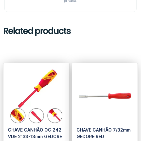
privada.
Related products
CHAVE CANHÃO OC:242
CHAVE CANHÃO 7/32mm
VDE 2133-13mm GEDORE
GEDORE RED