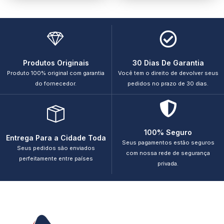
Produtos Originais
30 Dias De Garantia
Produto 100% original com garantia
Você tem o direito de devolver seus
do fornecedor.
pedidos no prazo de 30 dias.
100% Seguro
Entrega Para a Cidade Toda
Seus pagamentos estão seguros
Seus pedidos são enviados
com nossa rede de segurança
perfeitamente entre países
privada.