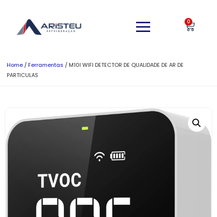
0
Home
/
Ferramentas
/ M10I WIFI DETECTOR DE QUALIDADE DE AR DE
PARTICULAS