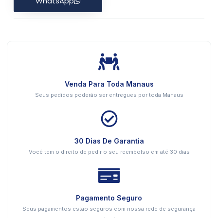
WhatsApp
Venda Para Toda Manaus
Seus pedidos poderão ser entregues por toda Manaus
30 Dias De Garantia
Você tem o direito de pedir o seu reembolso em até 30 dias
Pagamento Seguro
Seus pagamentos estão seguros com nossa rede de segurança