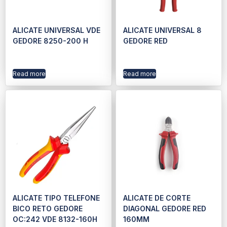
ALICATE UNIVERSAL VDE
ALICATE UNIVERSAL 8
GEDORE 8250-200 H
GEDORE RED
Read more
Read more
ALICATE TIPO TELEFONE
ALICATE DE CORTE
BICO RETO GEDORE
DIAGONAL GEDORE RED
OC:242 VDE 8132-160H
160MM