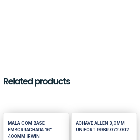
Related products
MALA COM BASE
ACHAVE ALLEN 3,0MM
EMBORRACHADA 16″
UNIFORT 99BR.072.002
400MM IRWIN