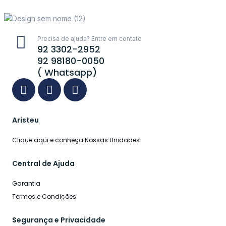
Precisa de ajuda? Entre em contato
92 3302-2952
92 98180-0050
( Whatsapp)
Aristeu
Clique aqui e conheça Nossas Unidades
Central de Ajuda
Garantia
Termos e Condições
Segurança e Privacidade