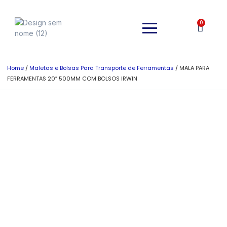
0
Home
/
Maletas e Bolsas Para Transporte de Ferramentas
/ MALA PARA
FERRAMENTAS 20″ 500MM COM BOLSOS IRWIN