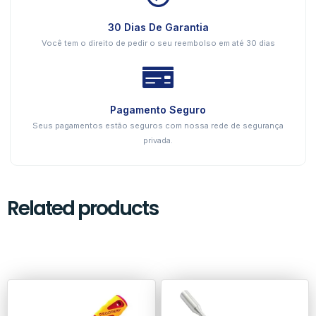
30 Dias De Garantia
Você tem o direito de pedir o seu reembolso em até 30 dias
Pagamento Seguro
Seus pagamentos estão seguros com nossa rede de segurança
privada.
Related products