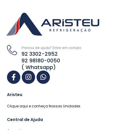
Precisa de ajuda? Entre em contato
92 3302-2952
92 98180-0050
( Whatsapp)
Aristeu
Clique aqui e conheça Nossas Unidades
Central de Ajuda