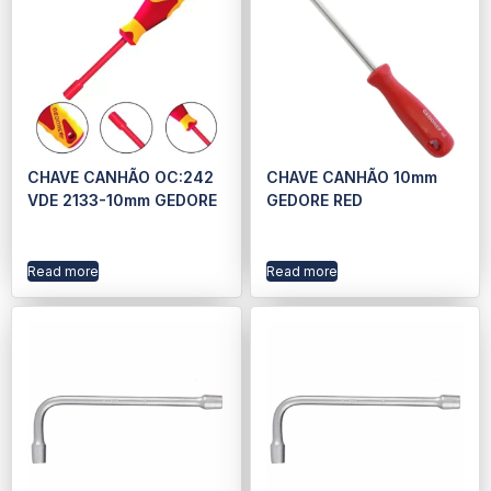
CHAVE CANHÃO OC:242
CHAVE CANHÃO 10mm
VDE 2133-10mm GEDORE
GEDORE RED
Read more
Read more