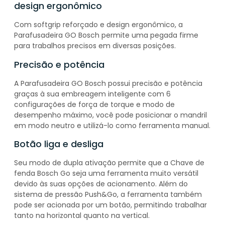
design ergonômico
Com softgrip reforçado e design ergonômico, a
Parafusadeira GO Bosch permite uma pegada firme
para trabalhos precisos em diversas posições.
Precisão e potência
A Parafusadeira GO Bosch possui precisão e potência
graças à sua embreagem inteligente com 6
configurações de força de torque e modo de
desempenho máximo, você pode posicionar o mandril
em modo neutro e utilizá-lo como ferramenta manual.
Botão liga e desliga
Seu modo de dupla ativação permite que a Chave de
fenda Bosch Go seja uma ferramenta muito versátil
devido às suas opções de acionamento. Além do
sistema de pressão Push&Go, a ferramenta também
pode ser acionada por um botão, permitindo trabalhar
tanto na horizontal quanto na vertical.