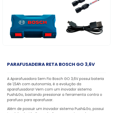
PARAFUSADEIRA RETA BOSCH GO 3,6V
A Aparafusadora Sem Fio Bosch GO 3,6V possui bateria
de 1,5Ah com autonomia, é a evolução da
aparafusadora! Vem com um inovador sistema
Push&Go, bastando pressionar a ferramenta contra o
parafuso para aparafusar.
Além de possuir um inovador sistema Push&Go, possui