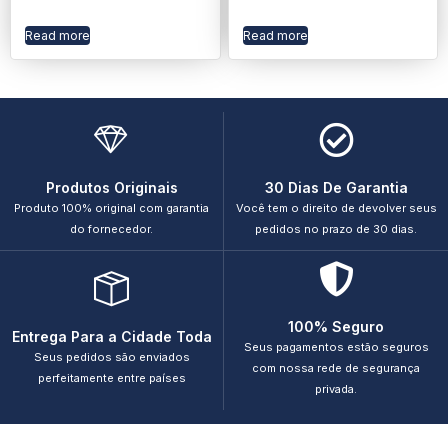
Read more
Read more
Produtos Originais
30 Dias De Garantia
Produto 100% original com garantia
Você tem o direito de devolver seus
do fornecedor.
pedidos no prazo de 30 dias.
100% Seguro
Entrega Para a Cidade Toda
Seus pagamentos estão seguros
Seus pedidos são enviados
com nossa rede de segurança
perfeitamente entre países
privada.