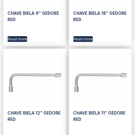
CHAVE BIELA 9″ GEDORE
CHAVE BIELA 18″ GEDORE
RED
RED
Read more
Read more
CHAVE BIELA 12” GEDORE
CHAVE BIELA 11” GEDORE
RED
RED