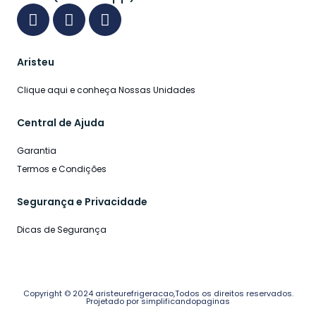
Aristeu
Clique aqui e conheça Nossas Unidades
Central de Ajuda
Garantia
Termos e Condições
Segurança e Privacidade
Dicas de Segurança
Copyright © 2024 aristeurefrigeracao,Todos os direitos reservados.
Projetado por simplificandopaginas