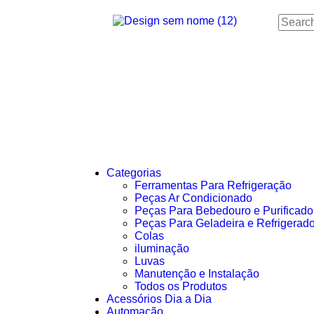
Categorias
Ferramentas Para Refrigeração
Peças Ar Condicionado
Peças Para Bebedouro e Purificado
Peças Para Geladeira e Refrigerado
Colas
iluminação
Luvas
Manutenção e Instalação
Todos os Produtos
Acessórios Dia a Dia
Automação