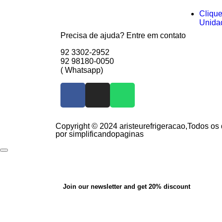
Cliqu
Unida
Precisa de ajuda? Entre em contato
92 3302-2952
92 98180-0050
( Whatsapp)
Copyright © 2024 aristeurefrigeracao,Todos os 
por simplificandopaginas
Join our newsletter and get 20% discount