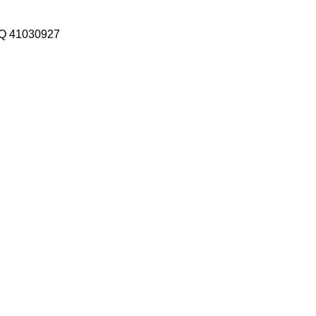
 41030927