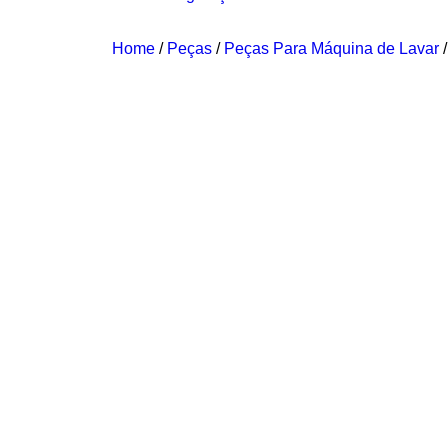
Home
/
Peças
/
Peças Para Máquina de Lavar