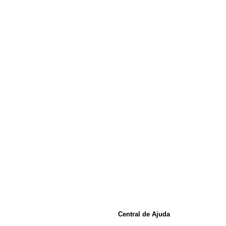
Central de Ajuda