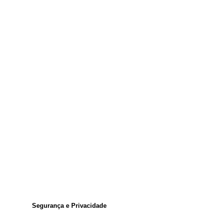
Segurança e Privacidade