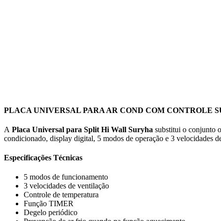
PLACA UNIVERSAL PARA AR COND COM CONTROLE 
A
Placa Universal para Split Hi Wall Suryha
substitui o conjunto 
condicionado, display digital, 5 modos de operação e 3 velocidades d
Especificações Técnicas
5 modos de funcionamento
3 velocidades de ventilação
Controle de temperatura
Função TIMER
Degelo periódico