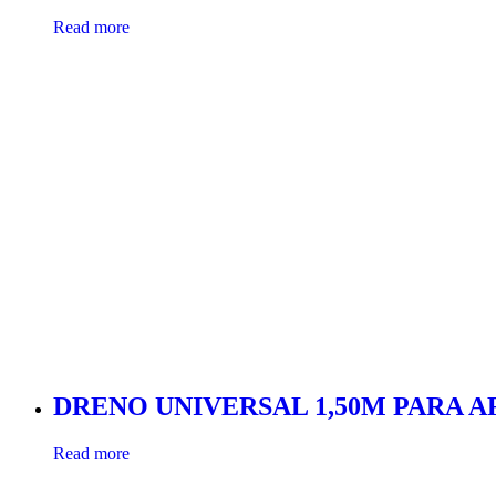
Read more
DRENO UNIVERSAL 1,50M PARA 
Read more