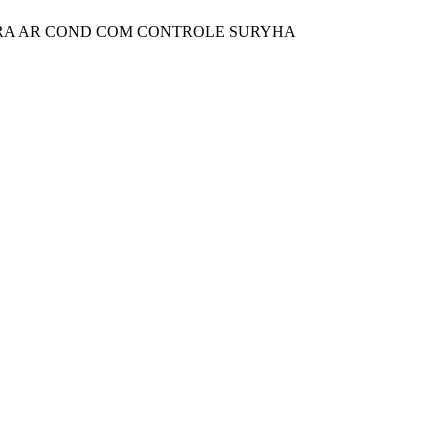
ARA AR COND COM CONTROLE SURYHA