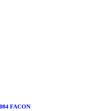
084 FACON