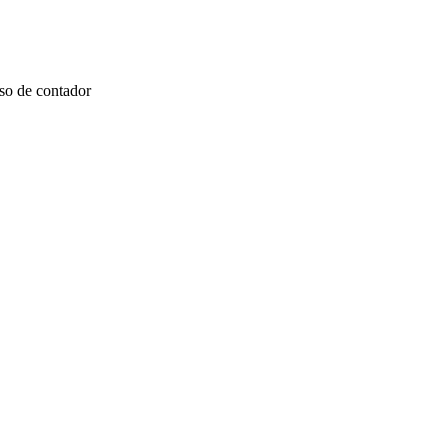
so de contador