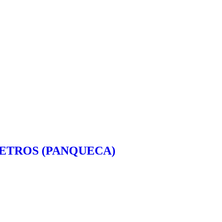
METROS (PANQUECA)