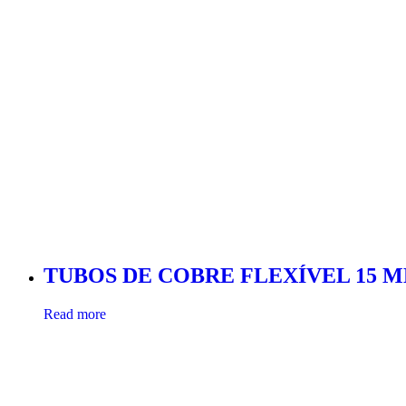
TUBOS DE COBRE FLEXÍVEL 15 
Read more