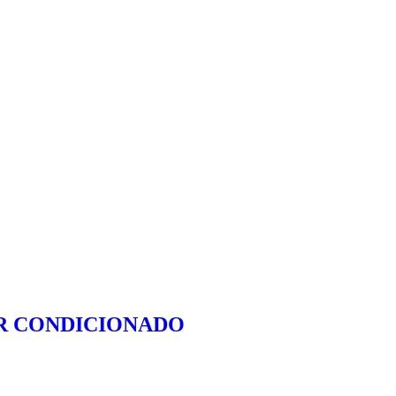
AR CONDICIONADO