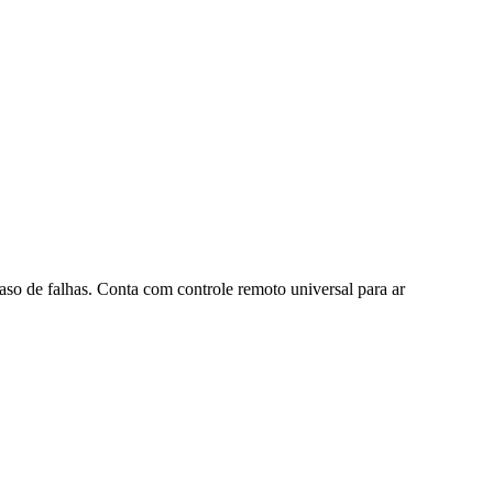
aso de falhas. Conta com controle remoto universal para ar