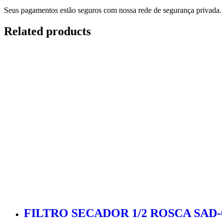
Seus pagamentos estão seguros com nossa rede de segurança privada.
Related products
FILTRO SECADOR 1/2 ROSCA SAD-